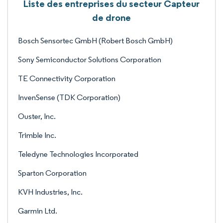
Liste des entreprises du secteur Capteur
de drone
Bosch Sensortec GmbH (Robert Bosch GmbH)
Sony Semiconductor Solutions Corporation
TE Connectivity Corporation
InvenSense (TDK Corporation)
Ouster, Inc.
Trimble Inc.
Teledyne Technologies Incorporated
Sparton Corporation
KVH Industries, Inc.
Garmin Ltd.