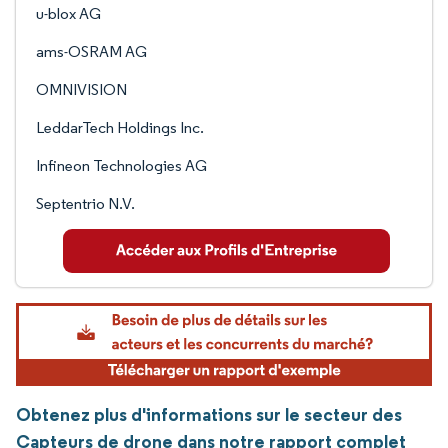
u-blox AG
ams-OSRAM AG
OMNIVISION
LeddarTech Holdings Inc.
Infineon Technologies AG
Septentrio N.V.
Obtenez plus d'informations sur le secteur des
Capteurs de drone dans notre rapport complet