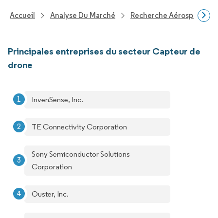
Accueil
Analyse Du Marché
Recherche Aérospatiale 
Principales entreprises du secteur Capteur de
drone
InvenSense, Inc.
TE Connectivity Corporation
Sony Semiconductor Solutions
Corporation
Ouster, Inc.