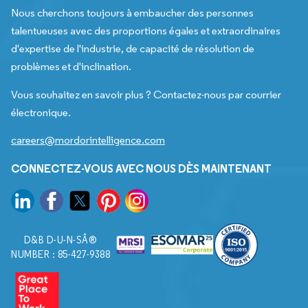
Nous cherchons toujours à embaucher des personnes
talentueuses avec des proportions égales et extraordinaires
d'expertise de l'industrie, de capacité de résolution de
problèmes et d'inclination.
Vous souhaitez en savoir plus ? Contactez-nous par courrier
électronique.
careers@mordorintelligence.com
CONNECTEZ-VOUS AVEC NOUS DÈS MAINTENANT
D&B D-U-N-SÂ®
NUMBER : 85-427-9388