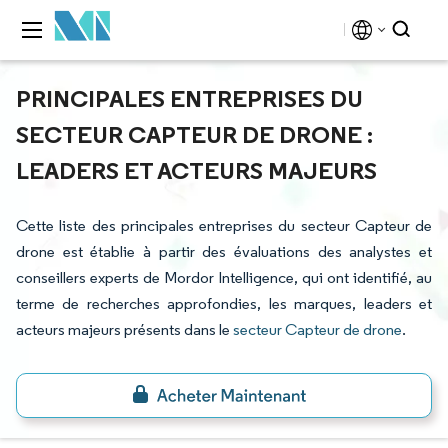
PRINCIPALES ENTREPRISES DU
SECTEUR CAPTEUR DE DRONE :
LEADERS ET ACTEURS MAJEURS
Cette liste des principales entreprises du secteur Capteur de
drone est établie à partir des évaluations des analystes et
conseillers experts de Mordor Intelligence, qui ont identifié, au
terme de recherches approfondies, les marques, leaders et
acteurs majeurs présents dans le
secteur Capteur de drone
.