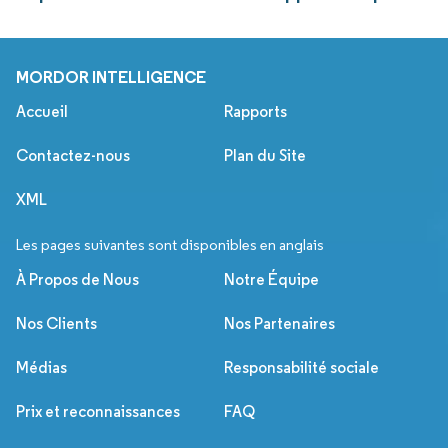
MORDOR INTELLIGENCE
Accueil
Rapports
Contactez-nous
Plan du Site
XML
Les pages suivantes sont disponibles en anglais
À Propos de Nous
Notre Équipe
Nos Clients
Nos Partenaires
Médias
Responsabilité sociale
Prix et reconnaissances
FAQ