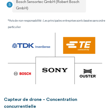
Bosch Sensortec GmbH (Robert Bosch
GmbH)
*Avis de non-responsabilité : Les principales entreprises sont classées sans ordre
particulier
Capteur de drone – Concentration
concurrentielle