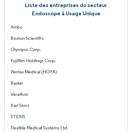
Liste des entreprises du secteur
Endoscope à Usage Unique
Ambu
Boston Scientific
Olympus Corp.
Fujifilm Holdings Corp.
Pentax Medical (HOYA)
Baxter
Verathon
Karl Storz
STERIS
Flexible Medical Systems Ltd.