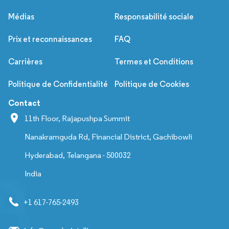
Médias
Responsabilité sociale
Prix et reconnaissances
FAQ
Carrières
Termes et Conditions
Politique de Confidentialité
Politique de Cookies
Contact
11th Floor, Rajapushpa Summit
Nanakramguda Rd, Financial District, Gachibowli
Hyderabad, Telangana - 500032
India
+1 617-765-2493