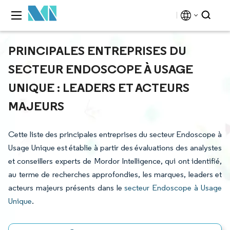
PRINCIPALES ENTREPRISES DU
SECTEUR ENDOSCOPE À USAGE
UNIQUE : LEADERS ET ACTEURS
MAJEURS
Cette liste des principales entreprises du secteur Endoscope à
Usage Unique est établie à partir des évaluations des analystes
et conseillers experts de Mordor Intelligence, qui ont identifié,
au terme de recherches approfondies, les marques, leaders et
acteurs majeurs présents dans le
secteur Endoscope à Usage
Unique
.