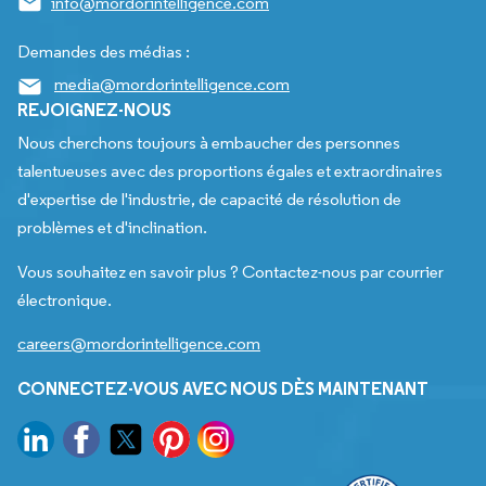
info@mordorintelligence.com
Demandes des médias :
media@mordorintelligence.com
REJOIGNEZ-NOUS
Nous cherchons toujours à embaucher des personnes
talentueuses avec des proportions égales et extraordinaires
d'expertise de l'industrie, de capacité de résolution de
problèmes et d'inclination.
Vous souhaitez en savoir plus ? Contactez-nous par courrier
électronique.
careers@mordorintelligence.com
CONNECTEZ-VOUS AVEC NOUS DÈS MAINTENANT