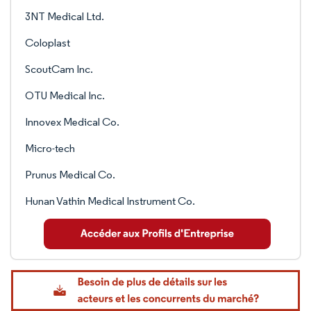
3NT Medical Ltd.
Coloplast
ScoutCam Inc.
OTU Medical Inc.
Innovex Medical Co.
Micro-tech
Prunus Medical Co.
Hunan Vathin Medical Instrument Co.