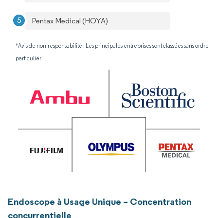
Pentax Medical (HOYA)
*Avis de non-responsabilité : Les principales entreprises sont classées sans ordre
particulier
Endoscope à Usage Unique – Concentration
concurrentielle