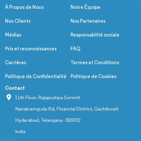
À Propos de Nous
Notre Équipe
Nos Clients
Nos Partenaires
Médias
Responsabilité sociale
Prix et reconnaissances
FAQ
Carrières
Termes et Conditions
Politique de Confidentialité
Politique de Cookies
Contact
11th Floor, Rajapushpa Summit
Nanakramguda Rd, Financial District, Gachibowli
Hyderabad, Telangana - 500032
India