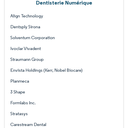
Dentisterie Numérique
Align Technology
Dentsply Sirona
Solventum Corporation
Ivoclar Vivadent
Straumann Group
Envista Holdings (Kerr, Nobel Biocare)
Planmeca
3 Shape
Formlabs Inc.
Stratasys
Carestream Dental