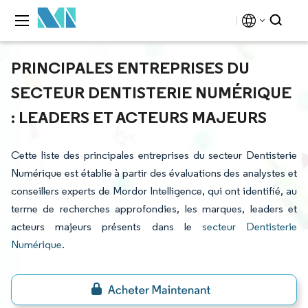
PRINCIPALES ENTREPRISES DU
SECTEUR DENTISTERIE NUMÉRIQUE
: LEADERS ET ACTEURS MAJEURS
Cette liste des principales entreprises du secteur Dentisterie
Numérique est établie à partir des évaluations des analystes et
conseillers experts de Mordor Intelligence, qui ont identifié, au
terme de recherches approfondies, les marques, leaders et
acteurs majeurs présents dans le
secteur Dentisterie
Numérique
.