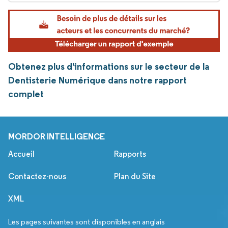
Obtenez plus d'informations sur le secteur de la
Dentisterie Numérique dans notre rapport
complet
MORDOR INTELLIGENCE
Accueil
Rapports
Contactez-nous
Plan du Site
XML
Les pages suivantes sont disponibles en anglais