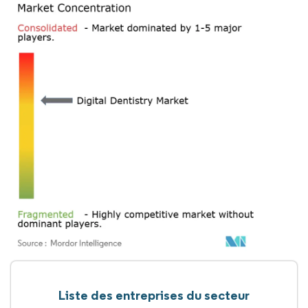
Liste des entreprises du secteur