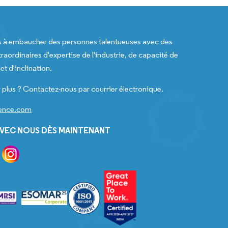
s à embaucher des personnes talentueuses avec des
raordinaires d'expertise de l'industrie, de capacité de
t d'inclination.
 plus ? Contactez-nous par courrier électronique.
gence.com
VEC NOUS DÈS MAINTENANT