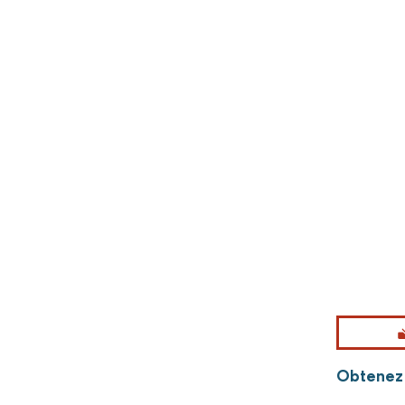
Obtenez 