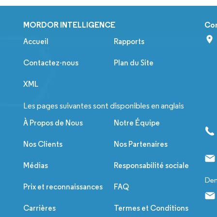
MORDOR INTELLIGENCE
Co
Accueil
Rapports
Contactez-nous
Plan du Site
XML
Les pages suivantes sont disponibles en anglais
À Propos de Nous
Notre Équipe
Nos Clients
Nos Partenaires
Médias
Responsabilité sociale
Dem
Prix et reconnaissances
FAQ
Carrières
Termes et Conditions