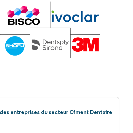
 des entreprises du secteur Ciment Dentaire