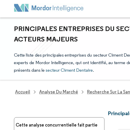
PRINCIPALES ENTREPRISES DU SEC
ACTEURS MAJEURS
Cette liste des principales entreprises du secteur Ciment Dent
experts de Mordor Intelligence, qui ont identifié, au terme
présents dans le
secteur Ciment Dentaire
.
Accueil
Analyse Du Marché
Recherche Sur La Sa
Principa
Cette analyse concurrentielle fait partie