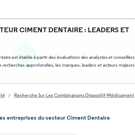
TEUR CIMENT DENTAIRE : LEADERS ET
aire est établie à partir des évaluations des analystes et conseillers
 de recherches approfondies, les marques, leaders et acteurs majeurs
nté
Recherche Sur Les Combinaisons Dispositif-Médicament
les entreprises du secteur Ciment Dentaire