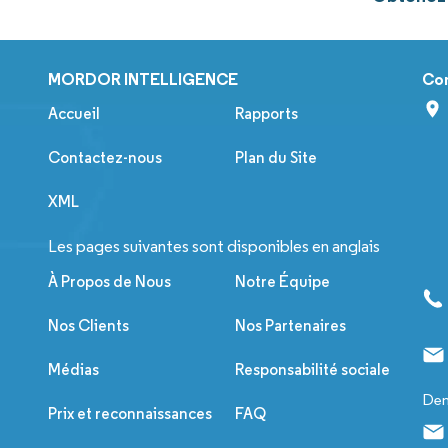
MORDOR INTELLIGENCE
Co
Accueil
Rapports
Contactez-nous
Plan du Site
XML
Les pages suivantes sont disponibles en anglais
À Propos de Nous
Notre Équipe
Nos Clients
Nos Partenaires
Médias
Responsabilité sociale
Dem
Prix et reconnaissances
FAQ