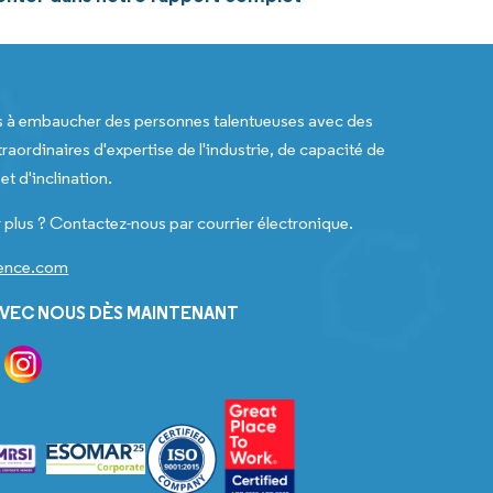
s à embaucher des personnes talentueuses avec des
raordinaires d'expertise de l'industrie, de capacité de
t d'inclination.
 plus ? Contactez-nous par courrier électronique.
gence.com
VEC NOUS DÈS MAINTENANT