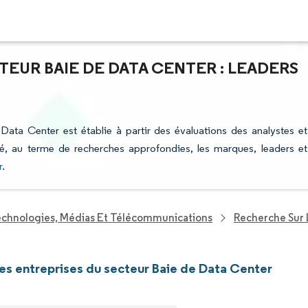
TEUR BAIE DE DATA CENTER : LEADERS
 Data Center est établie à partir des évaluations des analystes et
fié, au terme de recherches approfondies, les marques, leaders et
r
.
echnologies, Médias Et Télécommunications
Recherche Sur 
les entreprises du secteur Baie de Data Center