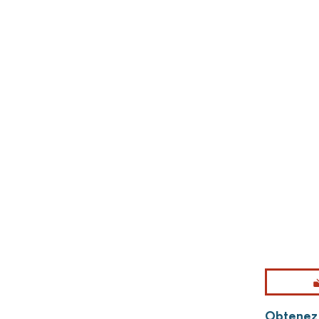
Obtenez 