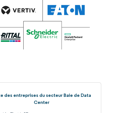
te des entreprises du secteur Baie de Data
Center