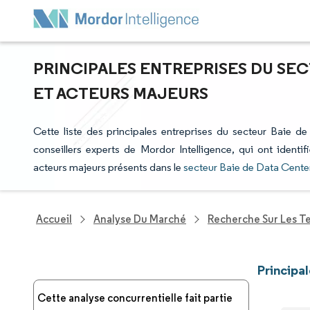
PRINCIPALES ENTREPRISES DU SEC
ET ACTEURS MAJEURS
Cette liste des principales entreprises du secteur Baie de
conseillers experts de Mordor Intelligence, qui ont identi
acteurs majeurs présents dans le
secteur Baie de Data Cente
Accueil
Analyse Du Marché
Recherche Sur Les T
Principa
Cette analyse concurrentielle fait partie