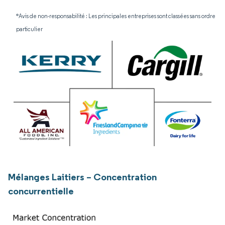
*Avis de non-responsabilité : Les principales entreprises sont classées sans ordre
particulier
Mélanges Laitiers – Concentration
concurrentielle