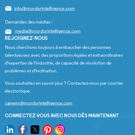
info@mordorintelligence.com
Demandes des médias :
media@mordorintelligence.com
REJOIGNEZ-NOUS
Nous cherchons toujours à embaucher des personnes
talentueuses avec des proportions égales et extraordinaires
d'expertise de l'industrie, de capacité de résolution de
problèmes et d'inclination.
Vous souhaitez en savoir plus ? Contactez-nous par courrier
électronique.
careers@mordorintelligence.com
CONNECTEZ-VOUS AVEC NOUS DÈS MAINTENANT