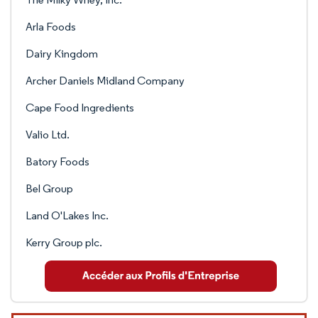
Arla Foods
Dairy Kingdom
Archer Daniels Midland Company
Cape Food Ingredients
Valio Ltd.
Batory Foods
Bel Group
Land O'Lakes Inc.
Kerry Group plc.