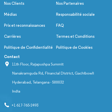
Nos Clients
Nos Partenaires
Médias
Responsabilité sociale
Prix et reconnaissances
FAQ
Carrières
Termes et Conditions
Politique de Confidentialité
Politique de Cookies
Contact
11th Floor, Rajapushpa Summit
Nanakramguda Rd, Financial District, Gachibowli
Hyderabad, Telangana - 500032
India
+1 617-765-2493