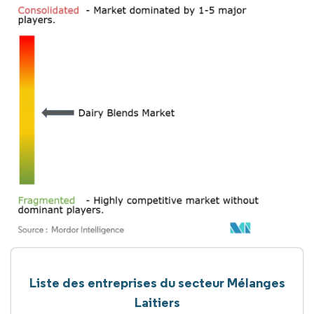
Liste des entreprises du secteur Mélanges
Laitiers