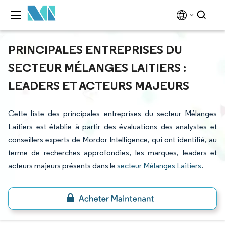
PRINCIPALES ENTREPRISES DU
SECTEUR MÉLANGES LAITIERS :
LEADERS ET ACTEURS MAJEURS
Cette liste des principales entreprises du secteur Mélanges
Laitiers est établie à partir des évaluations des analystes et
conseillers experts de Mordor Intelligence, qui ont identifié, au
terme de recherches approfondies, les marques, leaders et
acteurs majeurs présents dans le
secteur Mélanges Laitiers
.