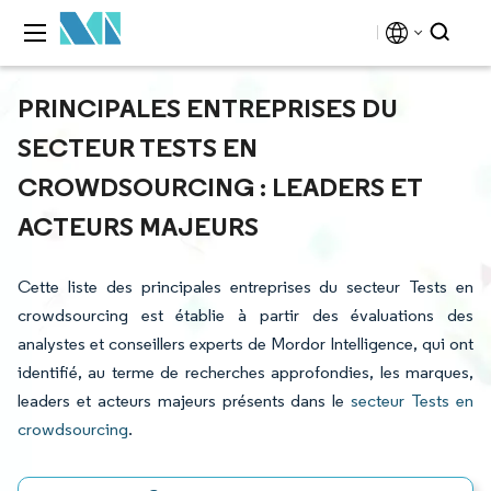
PRINCIPALES ENTREPRISES DU
SECTEUR TESTS EN
CROWDSOURCING : LEADERS ET
ACTEURS MAJEURS
Cette liste des principales entreprises du secteur Tests en
crowdsourcing est établie à partir des évaluations des
analystes et conseillers experts de Mordor Intelligence, qui ont
identifié, au terme de recherches approfondies, les marques,
leaders et acteurs majeurs présents dans le
secteur Tests en
crowdsourcing
.