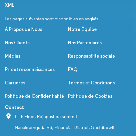
XML
Les pages suivantes sont disponibles en anglais
À Propos de Nous
Notre Équipe
Nos Clients
Nos Partenaires
Médias
Responsabilité sociale
Prix et reconnaissances
FAQ
Carrières
Termes et Conditions
Politique de Confidentialité
Politique de Cookies
Contact
11th Floor, Rajapushpa Summit
Nanakramguda Rd, Financial District, Gachibowli