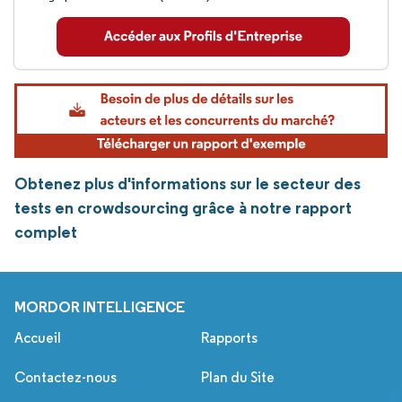
Obtenez plus d'informations sur le secteur des
tests en crowdsourcing grâce à notre rapport
complet
MORDOR INTELLIGENCE
Accueil
Rapports
Contactez-nous
Plan du Site