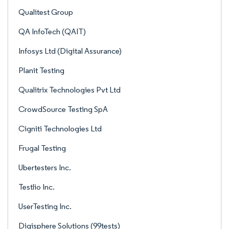
Qualitest Group
QA InfoTech (QAIT)
Infosys Ltd (Digital Assurance)
Planit Testing
Qualitrix Technologies Pvt Ltd
CrowdSource Testing SpA
Cigniti Technologies Ltd
Frugal Testing
Ubertesters Inc.
Testlio Inc.
UserTesting Inc.
Digisphere Solutions (99tests)