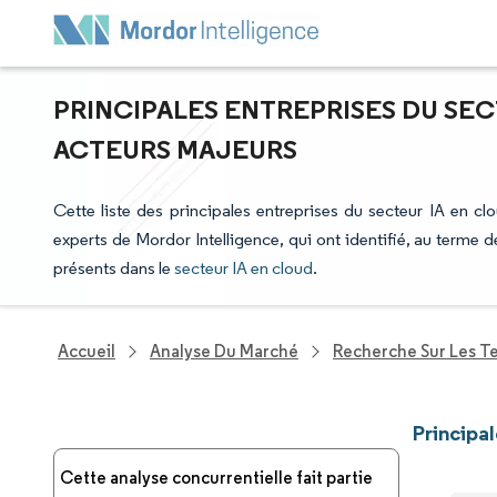
PRINCIPALES ENTREPRISES DU SEC
ACTEURS MAJEURS
Cette liste des principales entreprises du secteur IA en clo
experts de Mordor Intelligence, qui ont identifié, au terme
présents dans le
secteur IA en cloud
.
Accueil
Analyse Du Marché
Recherche Sur Les T
Principa
Cette analyse concurrentielle fait partie