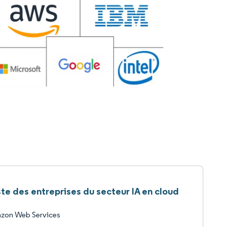
ste des entreprises du secteur IA en cloud
zon Web Services