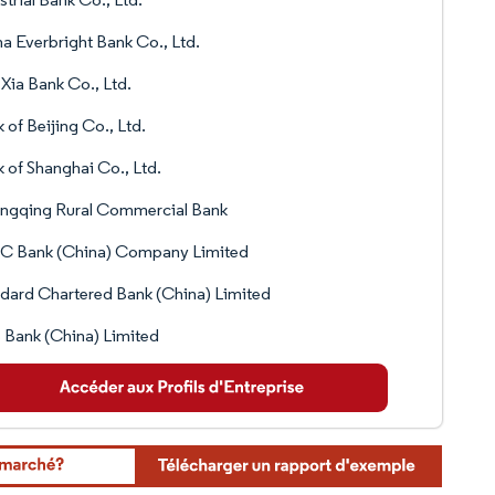
a Everbright Bank Co., Ltd.
Xia Bank Co., Ltd.
 of Beijing Co., Ltd.
 of Shanghai Co., Ltd.
ngqing Rural Commercial Bank
C Bank (China) Company Limited
dard Chartered Bank (China) Limited
Bank (China) Limited