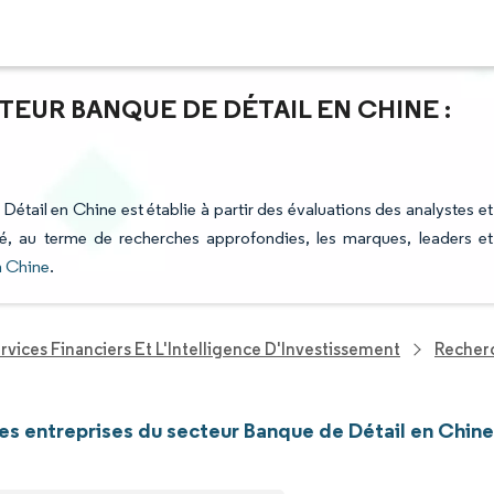
TEUR BANQUE DE DÉTAIL EN CHINE :
Détail en Chine est établie à partir des évaluations des analystes et
fié, au terme de recherches approfondies, les marques, leaders et
n Chine
.
rvices Financiers Et L'Intelligence D'Investissement
Recherc
les entreprises du secteur Banque de Détail en Chin