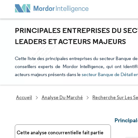
PRINCIPALES ENTREPRISES DU SEC
LEADERS ET ACTEURS MAJEURS
Cette liste des principales entreprises du secteur Banque de 
conseillers experts de Mordor Intelligence, qui ont identi
acteurs majeurs présents dans le
secteur Banque de Détail e
Accueil
Analyse Du Marché
Recherche Sur Les Se
Principa
Cette analyse concurrentielle fait partie