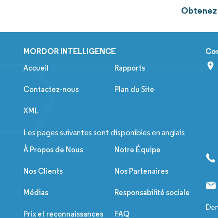
Obtenez 
MORDOR INTELLIGENCE
Co
Accueil
Rapports
Contactez-nous
Plan du Site
XML
Les pages suivantes sont disponibles en anglais
À Propos de Nous
Notre Équipe
Nos Clients
Nos Partenaires
Médias
Responsabilité sociale
Dem
Prix et reconnaissances
FAQ