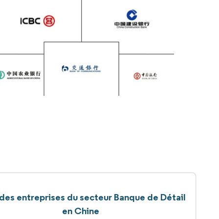
 des entreprises du secteur Banque de Détail
en Chine