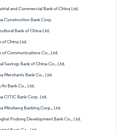
strial and Commercial Bank of China Ltd.
a Construction Bank Corp.
cultural Bank of China Ltd.
 of China Ltd.
 of Communications Co., Ltd.
al Savings Bank of China Co., Ltd.
a Merchants Bank Co., Ltd.
 An Bank Co., Ltd.
a CITIC Bank Corp. Ltd.
a Minsheng Banking Corp., Ltd.
nghai Pudong Development Bank Co., Ltd.
strial Bank Co., Ltd.