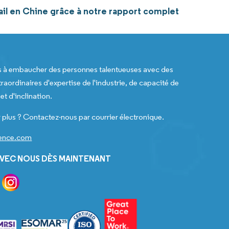
ail en Chine grâce à notre rapport complet
s à embaucher des personnes talentueuses avec des
raordinaires d'expertise de l'industrie, de capacité de
t d'inclination.
 plus ? Contactez-nous par courrier électronique.
gence.com
VEC NOUS DÈS MAINTENANT