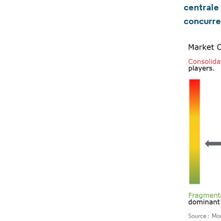
centrale
concurre