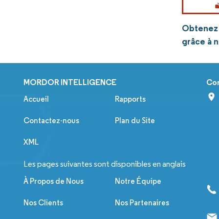
Obtenez p
grâce à 
MORDOR INTELLIGENCE
Co
Accueil
Rapports
Contactez-nous
Plan du Site
XML
Les pages suivantes sont disponibles en anglais
À Propos de Nous
Notre Équipe
Nos Clients
Nos Partenaires