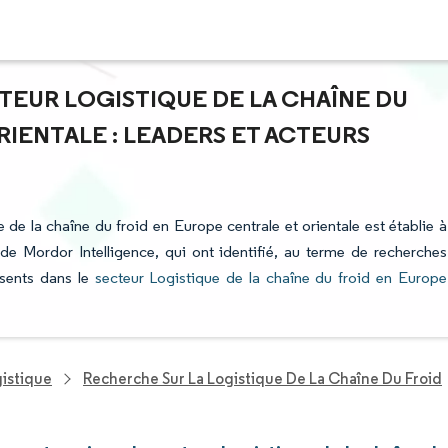
TEUR LOGISTIQUE DE LA CHAÎNE DU
IENTALE : LEADERS ET ACTEURS
e de la chaîne du froid en Europe centrale et orientale est établie à
 de Mordor Intelligence, qui ont identifié, au terme de recherches
ésents dans le
secteur Logistique de la chaîne du froid en Europe
gistique
Recherche Sur La Logistique De La Chaîne Du Froid