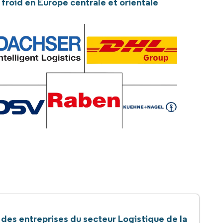
 froid en Europe centrale et orientale
 des entreprises du secteur Logistique de la