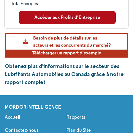
TotalEnergies
Obtenez plus d'informations sur le secteur des
Lubrifiants Automobiles au Canada grâce à notre
rapport complet
MORDOR INTELLIGENCE
Accueil
Rapports
Contactez-nous
Plan du Site