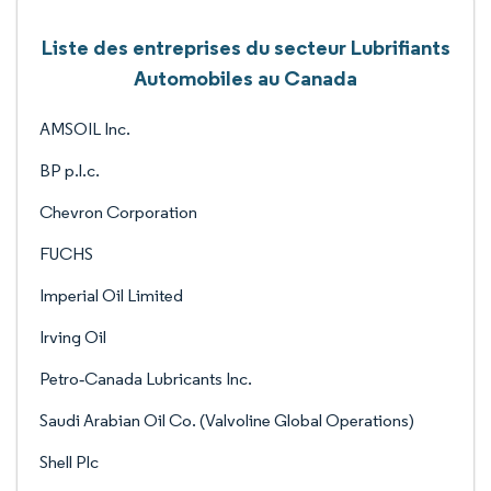
Liste des entreprises du secteur Lubrifiants
Automobiles au Canada
AMSOIL Inc.
BP p.l.c.
Chevron Corporation
FUCHS
Imperial Oil Limited
Irving Oil
Petro‐Canada Lubricants Inc.
Saudi Arabian Oil Co. (Valvoline Global Operations)
Shell Plc