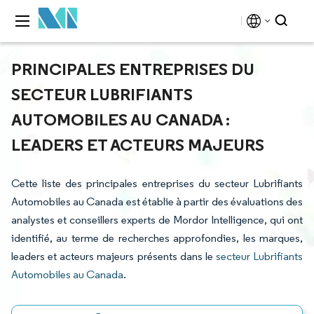
PRINCIPALES ENTREPRISES DU
SECTEUR LUBRIFIANTS
AUTOMOBILES AU CANADA :
LEADERS ET ACTEURS MAJEURS
Cette liste des principales entreprises du secteur Lubrifiants
Automobiles au Canada est établie à partir des évaluations des
analystes et conseillers experts de Mordor Intelligence, qui ont
identifié, au terme de recherches approfondies, les marques,
leaders et acteurs majeurs présents dans le
secteur Lubrifiants
Automobiles au Canada
.