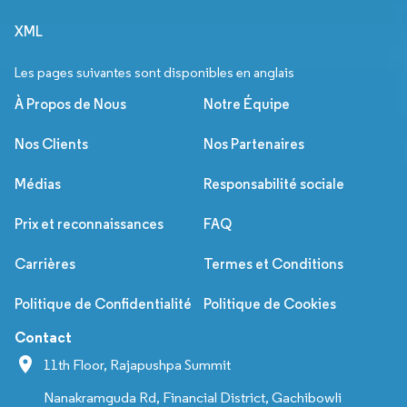
XML
Les pages suivantes sont disponibles en anglais
À Propos de Nous
Notre Équipe
Nos Clients
Nos Partenaires
Médias
Responsabilité sociale
Prix et reconnaissances
FAQ
Carrières
Termes et Conditions
Politique de Confidentialité
Politique de Cookies
Contact
11th Floor, Rajapushpa Summit
Nanakramguda Rd, Financial District, Gachibowli