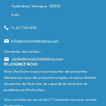
Hyderabad, Telangana - 500032
India
+1 617-765-2493
info@mordorintelligence.com
Demandes des médias :
media@mordorintelligence.com
REJOIGNEZ-NOUS
Nous cherchons toujours à embaucher des personnes
talentueuses avec des proportions égales et extraordinaires
d'expertise de l'industrie, de capacité de résolution de
problèmes et d'inclination.
Vous souhaitez en savoir plus ? Contactez-nous par courrier
électronique.