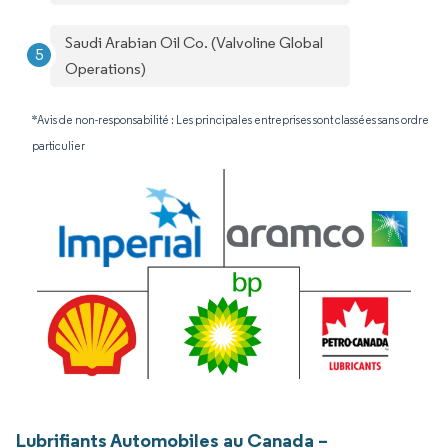
Saudi Arabian Oil Co. (Valvoline Global
Operations)
*Avis de non-responsabilité : Les principales entreprises sont classées sans ordre
particulier
Lubrifiants Automobiles au Canada –