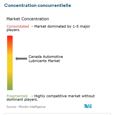
Concentration concurrentielle