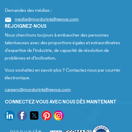
Demandes des médias :
media@mordorintelligence.com
REJOIGNEZ-NOUS
Nous cherchons toujours à embaucher des personnes
talentueuses avec des proportions égales et extraordinaires
d'expertise de l'industrie, de capacité de résolution de
problèmes et d'inclination.
Vous souhaitez en savoir plus ? Contactez-nous par courrier
électronique.
careers@mordorintelligence.com
CONNECTEZ-VOUS AVEC NOUS DÈS MAINTENANT