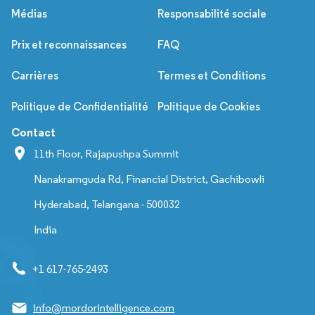
Médias
Responsabilité sociale
Prix et reconnaissances
FAQ
Carrières
Termes et Conditions
Politique de Confidentialité
Politique de Cookies
Contact
11th Floor, Rajapushpa Summit
Nanakramguda Rd, Financial District, Gachibowli
Hyderabad, Telangana - 500032
India
+1 617-765-2493
info@mordorintelligence.com