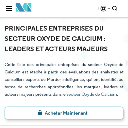
PRINCIPALES ENTREPRISES DU
SECTEUR OXYDE DE CALCIUM :
LEADERS ET ACTEURS MAJEURS
Cette liste des principales entreprises du secteur Oxyde de
Calcium est établie à partir des évaluations des analystes et
conseillers experts de Mordor Intelligence, qui ont identifié, au
terme de recherches approfondies, les marques, leaders et
acteurs majeurs présents dans le
secteur Oxyde de Calcium
.