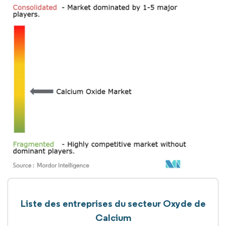
Liste des entreprises du secteur Oxyde de
Calcium