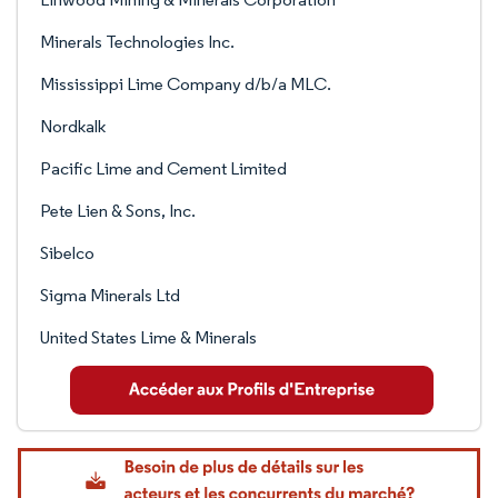
Minerals Technologies Inc.
Mississippi Lime Company d/b/a MLC.
Nordkalk
Pacific Lime and Cement Limited
Pete Lien & Sons, Inc.
Sibelco
Sigma Minerals Ltd
United States Lime & Minerals