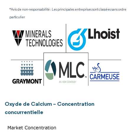
*Avis de non-responsabilité : Les principales entreprises sont classées sans ordre
particulier
Oxyde de Calcium – Concentration
concurrentielle