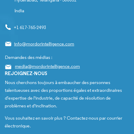
India
+1 617-765-2493
info@mordorintelligence.com
Demandes des médias :
media@mordorintelligence.com
REJOIGNEZ-NOUS
Nous cherchons toujours à embaucher des personnes
talentueuses avec des proportions égales et extraordinaires
d'expertise de l'industrie, de capacité de résolution de
problèmes et d'inclination.
Vous souhaitez en savoir plus ? Contactez-nous par courrier
électronique.