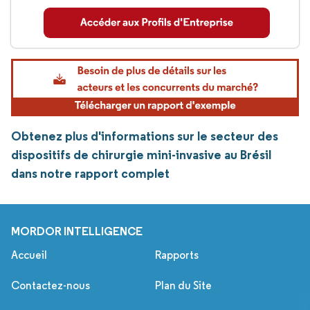
Obtenez plus d'informations sur le secteur des
dispositifs de chirurgie mini-invasive au Brésil
dans notre rapport complet
MORDOR INTELLIGENCE
Accueil
Rapports
Contactez-nous
Plan du Site