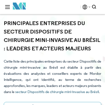
PRINCIPALES ENTREPRISES DU
SECTEUR DISPOSITIFS DE
CHIRURGIE MINI-INVASIVE AU BRÉSIL
: LEADERS ET ACTEURS MAJEURS
Cette liste des principales entreprises du secteur Dispositifs de
chirurgie mini-invasive au Brésil est établie à partir des
évaluations des analystes et conseillers experts de Mordor
Intelligence, qui ont identifié, au terme de recherches
approfondies, les marques, leaders et acteurs majeurs présents
dans le
secteur Dispositifs de chirurgie mini-invasive au Brésil
.