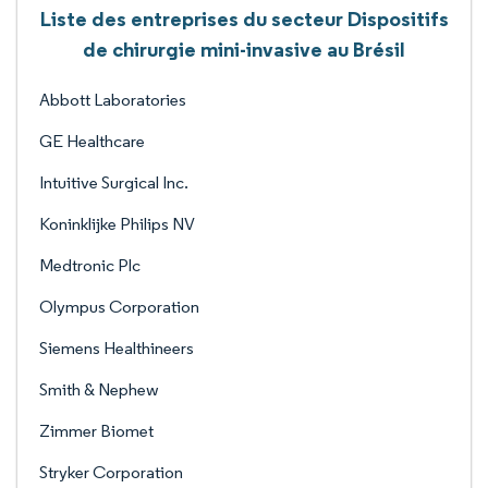
Liste des entreprises du secteur Dispositifs
de chirurgie mini-invasive au Brésil
Abbott Laboratories
GE Healthcare
Intuitive Surgical Inc.
Koninklijke Philips NV
Medtronic Plc
Olympus Corporation
Siemens Healthineers
Smith & Nephew
Zimmer Biomet
Stryker Corporation