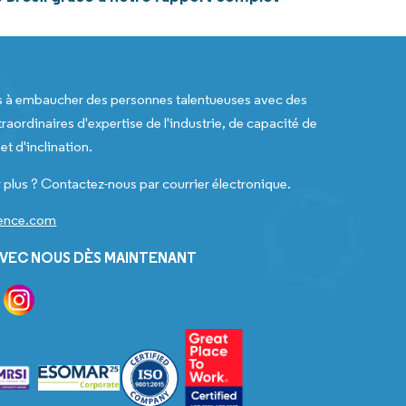
s à embaucher des personnes talentueuses avec des
raordinaires d'expertise de l'industrie, de capacité de
t d'inclination.
 plus ? Contactez-nous par courrier électronique.
gence.com
VEC NOUS DÈS MAINTENANT