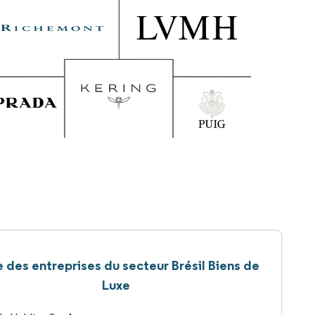
e des entreprises du secteur Brésil Biens de
Luxe