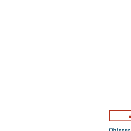
Obtenez p