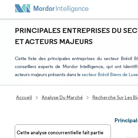
PRINCIPALES ENTREPRISES DU SECT
ET ACTEURS MAJEURS
Cette liste des principales entreprises du secteur Brésil B
conseillers experts de Mordor Intelligence, qui ont identi
acteurs majeurs présents dans le
secteur Brésil Biens de Luxe
Accueil
Analyse Du Marché
Recherche Sur Les B
Principa
Cette analyse concurrentielle fait partie