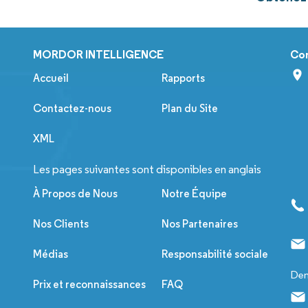
MORDOR INTELLIGENCE
Co
Accueil
Rapports
Contactez-nous
Plan du Site
XML
Les pages suivantes sont disponibles en anglais
À Propos de Nous
Notre Équipe
Nos Clients
Nos Partenaires
Médias
Responsabilité sociale
Dem
Prix et reconnaissances
FAQ