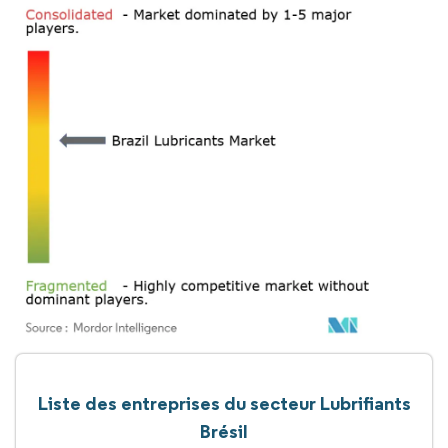
Liste des entreprises du secteur Lubrifiants
Brésil