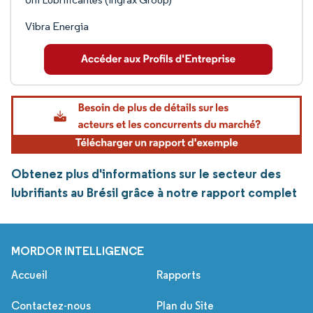
Vibra Energia
Obtenez plus d'informations sur le secteur des
lubrifiants au Brésil grâce à notre rapport complet
MORDOR INTELLIGENCE
Accueil
Rapports
Contactez-nous
Plan du Site