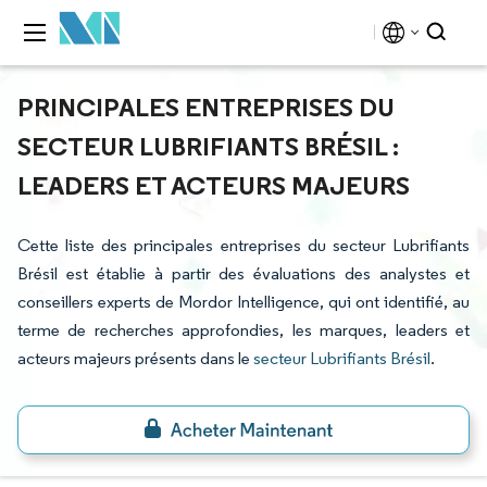
PRINCIPALES ENTREPRISES DU
SECTEUR LUBRIFIANTS BRÉSIL :
LEADERS ET ACTEURS MAJEURS
Cette liste des principales entreprises du secteur Lubrifiants
Brésil est établie à partir des évaluations des analystes et
conseillers experts de Mordor Intelligence, qui ont identifié, au
terme de recherches approfondies, les marques, leaders et
acteurs majeurs présents dans le
secteur Lubrifiants Brésil
.