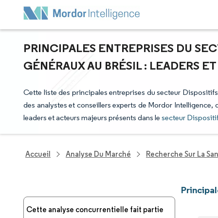
PRINCIPALES ENTREPRISES DU SE
GÉNÉRAUX AU BRÉSIL : LEADERS E
Cette liste des principales entreprises du secteur Dispositif
des analystes et conseillers experts de Mordor Intelligence,
leaders et acteurs majeurs présents dans le
secteur Dispositi
Accueil
Analyse Du Marché
Recherche Sur La Sa
Principa
Cette analyse concurrentielle fait partie