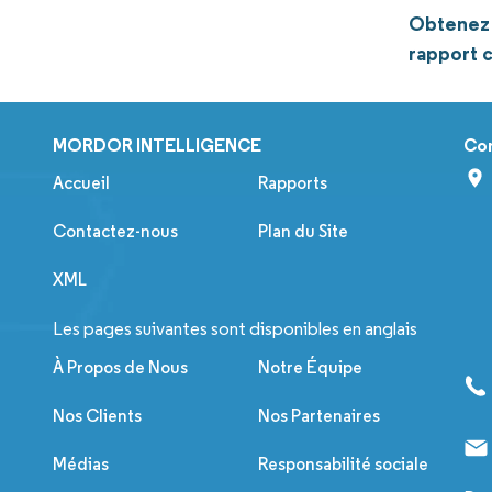
Obtenez p
rapport 
MORDOR INTELLIGENCE
Co
Accueil
Rapports
Contactez-nous
Plan du Site
XML
Les pages suivantes sont disponibles en anglais
À Propos de Nous
Notre Équipe
Nos Clients
Nos Partenaires
Médias
Responsabilité sociale