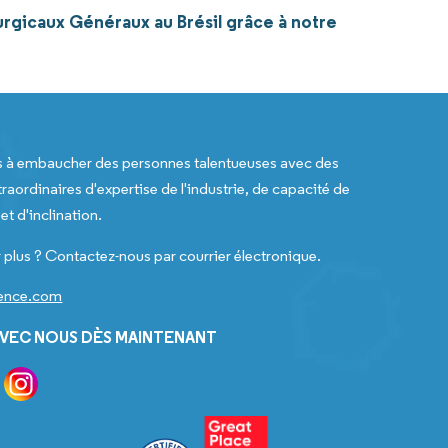
urgicaux Généraux au Brésil grâce à notre
s à embaucher des personnes talentueuses avec des
raordinaires d'expertise de l'industrie, de capacité de
t d'inclination.
 plus ? Contactez-nous par courrier électronique.
gence.com
VEC NOUS DÈS MAINTENANT