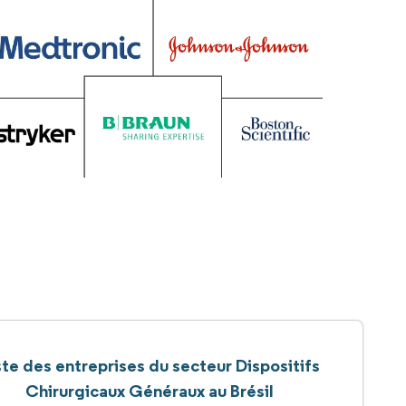
ste des entreprises du secteur Dispositifs
Chirurgicaux Généraux au Brésil