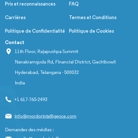
Prix et reconnaissances
FAQ
Carrières
Termes et Conditions
Politique de Confidentialité
Politique de Cookies
Contact
11th Floor, Rajapushpa Summit
Nanakramguda Rd, Financial District, Gachibowli
Hyderabad, Telangana - 500032
India
+1 617-765-2493
info@mordorintelligence.com
Demandes des médias :