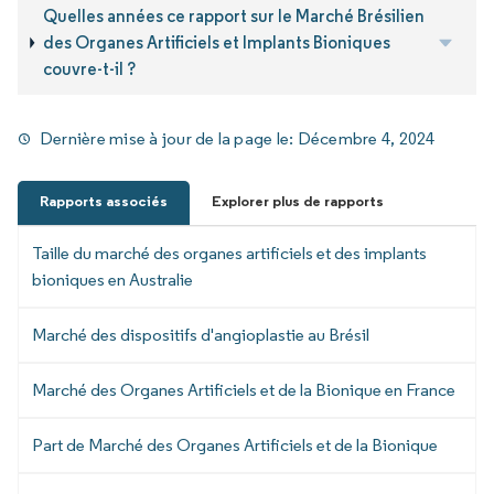
Quelles années ce rapport sur le Marché Brésilien
des Organes Artificiels et Implants Bioniques
couvre-t-il ?
Dernière mise à jour de la page le:
Décembre 4, 2024
Rapports associés
Explorer plus de rapports
Taille du marché des organes artificiels et des implants
bioniques en Australie
Marché des dispositifs d'angioplastie au Brésil
Marché des Organes Artificiels et de la Bionique en France
Part de Marché des Organes Artificiels et de la Bionique