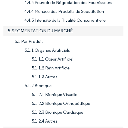
4.4.3 Pouvoir de Négociation des Fournisseurs
4.4.4 Menace des Produits de Substitution
4.4.5 Intensité de la Rivalité Concurrentielle
5. SEGMENTATION DU MARCHÉ
5.1 Par Produit
5.1.1 Organes Artificiels
5.1.1.1 Cœur Artificiel
5.1.1.2 Rein Artificiel
5.1.1.3 Autres
5.1.2 Bionique
5.1.2.1 Bionique Visuelle
5.1.2.2 Bionique Orthopédique
5.1.2.3 Bionique Cardiaque
5.1.2.4 Autres