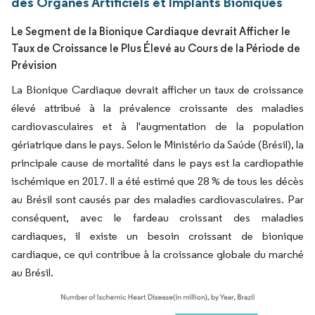
des Organes Artificiels et Implants Bioniques
Le Segment de la Bionique Cardiaque devrait Afficher le
Taux de Croissance le Plus Élevé au Cours de la Période de
Prévision
La Bionique Cardiaque devrait afficher un taux de croissance
élevé attribué à la prévalence croissante des maladies
cardiovasculaires et à l'augmentation de la population
gériatrique dans le pays. Selon le Ministério da Saúde (Brésil), la
principale cause de mortalité dans le pays est la cardiopathie
ischémique en 2017. Il a été estimé que 28 % de tous les décès
au Brésil sont causés par des maladies cardiovasculaires. Par
conséquent, avec le fardeau croissant des maladies
cardiaques, il existe un besoin croissant de bionique
cardiaque, ce qui contribue à la croissance globale du marché
au Brésil.