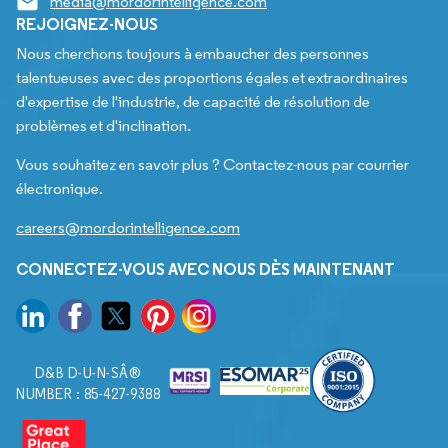
media@mordorintelligence.com
REJOIGNEZ-NOUS
Nous cherchons toujours à embaucher des personnes
talentueuses avec des proportions égales et extraordinaires
d'expertise de l'industrie, de capacité de résolution de
problèmes et d'inclination.
Vous souhaitez en savoir plus ? Contactez-nous par courrier
électronique.
careers@mordorintelligence.com
CONNECTEZ-VOUS AVEC NOUS DÈS MAINTENANT
D&B D-U-N-SÂ®
NUMBER : 85-427-9388