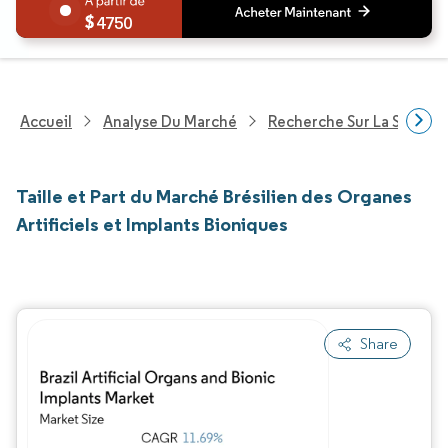
4750
Accueil
Analyse Du Marché
Recherche Sur La Santé
Taille et Part du Marché Brésilien des Organes
Artificiels et Implants Bioniques
Share