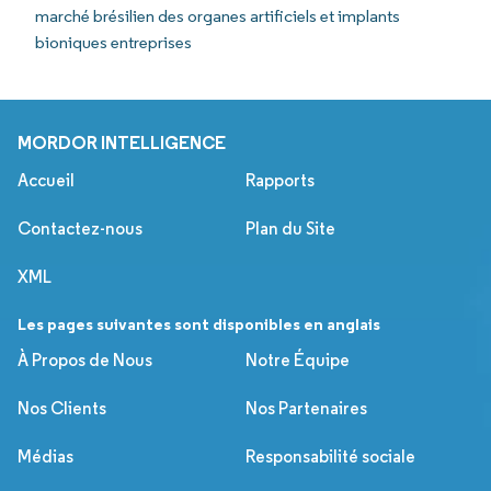
marché brésilien des organes artificiels et implants
bioniques entreprises
MORDOR INTELLIGENCE
Accueil
Rapports
Contactez-nous
Plan du Site
XML
Les pages suivantes sont disponibles en anglais
À Propos de Nous
Notre Équipe
Nos Clients
Nos Partenaires
Médias
Responsabilité sociale