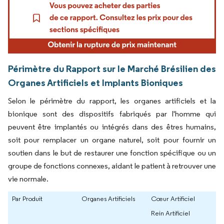
Périmètre du Rapport sur le Marché Brésilien des
Organes Artificiels et Implants Bioniques
Selon le périmètre du rapport, les organes artificiels et la
bionique sont des dispositifs fabriqués par l'homme qui
peuvent être implantés ou intégrés dans des êtres humains,
soit pour remplacer un organe naturel, soit pour fournir un
soutien dans le but de restaurer une fonction spécifique ou un
groupe de fonctions connexes, aidant le patient à retrouver une
vie normale.
Par Produit
Organes Artificiels
Cœur Artificiel
Rein Artificiel