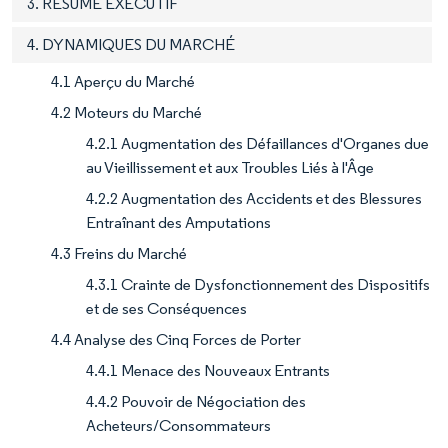
3. RÉSUMÉ EXÉCUTIF
4. DYNAMIQUES DU MARCHÉ
4.1 Aperçu du Marché
4.2 Moteurs du Marché
4.2.1 Augmentation des Défaillances d'Organes due
au Vieillissement et aux Troubles Liés à l'Âge
4.2.2 Augmentation des Accidents et des Blessures
Entraînant des Amputations
4.3 Freins du Marché
4.3.1 Crainte de Dysfonctionnement des Dispositifs
et de ses Conséquences
4.4 Analyse des Cinq Forces de Porter
4.4.1 Menace des Nouveaux Entrants
4.4.2 Pouvoir de Négociation des
Acheteurs/Consommateurs