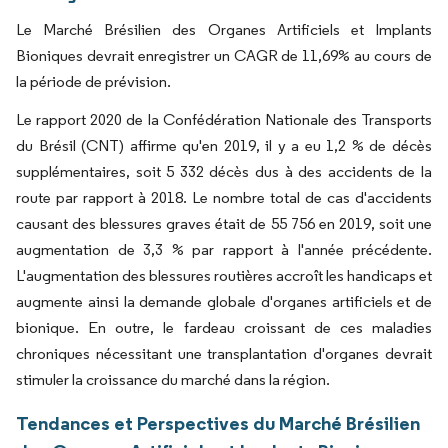
Le Marché Brésilien des Organes Artificiels et Implants
Bioniques devrait enregistrer un CAGR de 11,69% au cours de
la période de prévision.
Le rapport 2020 de la Confédération Nationale des Transports
du Brésil (CNT) affirme qu'en 2019, il y a eu 1,2 % de décès
supplémentaires, soit 5 332 décès dus à des accidents de la
route par rapport à 2018. Le nombre total de cas d'accidents
causant des blessures graves était de 55 756 en 2019, soit une
augmentation de 3,3 % par rapport à l'année précédente.
L'augmentation des blessures routières accroît les handicaps et
augmente ainsi la demande globale d'organes artificiels et de
bionique. En outre, le fardeau croissant de ces maladies
chroniques nécessitant une transplantation d'organes devrait
stimuler la croissance du marché dans la région.
Tendances et Perspectives du Marché Brésilien