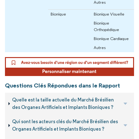
Autres
Bionique
Bionique Visuelle
Bionique
Orthopédique
Bionique Cardiaque
Autres
Questions Clés Répondues dans le Rapport
Quelle est la taille actuelle du Marché Brésilien
des Organes Artificiels et Implants Bioniques ?
Qui sont les acteurs clés du Marché Brésilien des
Organes Artificiels et Implants Bioniques ?