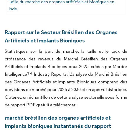
Taille du marché des organes artificiels et bioniques en
Inde
Rapport sur le Secteur Brésilien des Organes
Artificiels et Implants Bioniques
Statistiques sur la part de marché, la taille et le taux de
croissance des revenus du Marché Brésilien des Organes
Artificiels et Implants Bioniques pour 2025, créées par Mordor
Intelligence™ Industry Reports. L'analyse du Marché Brésilien
des Organes Artificiels et Implants Bioniques comprend des
prévisions de marché pour 2025 à 2030 et un aperçu historique.
Obtenez un échantillon de cette analyse sectorielle sous forme
de rapport PDF gratuit à télécharger.
marché brésilien des organes artificiels et
implants bioniques Instantanés du rapport