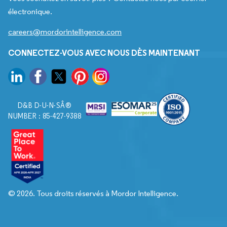
électronique.
careers@mordorintelligence.com
CONNECTEZ-VOUS AVEC NOUS DÈS MAINTENANT
D&B D-U-N-SÂ®
NUMBER : 85-427-9388
© 2026. Tous droits réservés à Mordor Intelligence.