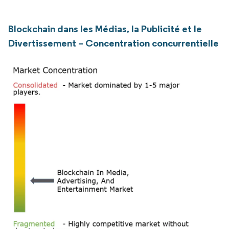
Blockchain dans les Médias, la Publicité et le
Divertissement – Concentration concurrentielle