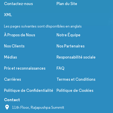
Contactez-nous
Plan du Site
XML
Les pages suivantes sont disponibles en anglais
À Propos de Nous
Notre Équipe
Nos Clients
Nos Partenaires
Médias
Responsabilité sociale
Prix et reconnaissances
FAQ
Carrières
Termes et Conditions
Politique de Confidentialité
Politique de Cookies
Contact
11th Floor, Rajapushpa Summit