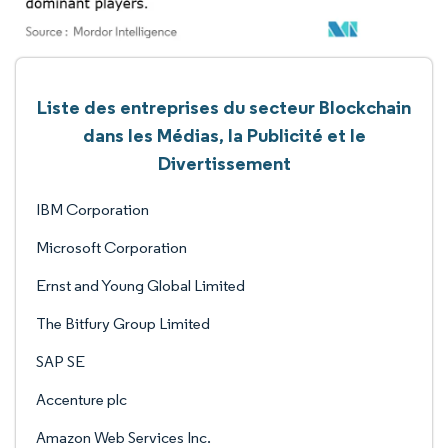
Liste des entreprises du secteur Blockchain
dans les Médias, la Publicité et le
Divertissement
IBM Corporation
Microsoft Corporation
Ernst and Young Global Limited
The Bitfury Group Limited
SAP SE
Accenture plc
Amazon Web Services Inc.