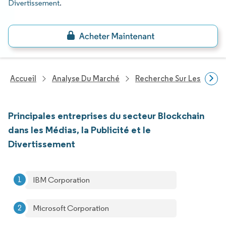
Divertissement
.
Accueil
Analyse Du Marché
Recherche Sur Les Techn
Principales entreprises du secteur Blockchain
dans les Médias, la Publicité et le
Divertissement
IBM Corporation
Microsoft Corporation