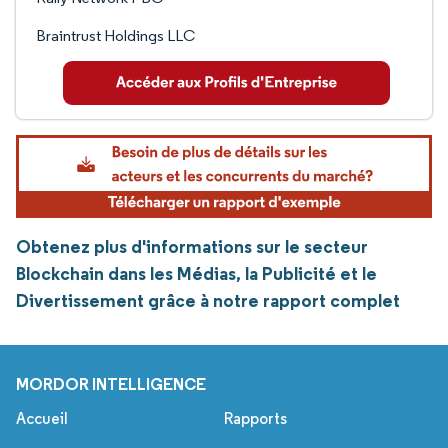
Braintrust Holdings LLC
Obtenez plus d'informations sur le secteur
Blockchain dans les Médias, la Publicité et le
Divertissement grâce à notre rapport complet
MORDOR INTELLIGENCE
Accueil
Rapports