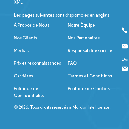
XML
Les pages suivantes sont disponibles en anglais
À Propos de Nous
Notre Équipe
Nos Clients
Nos Partenaires
Médias
Responsabilité sociale
Dem
Prix et reconnaissances
FAQ
Carrières
Termes et Conditions
Politique de
Politique de Cookies
Confidentialité
© 2026. Tous droits réservés à Mordor Intelligence.