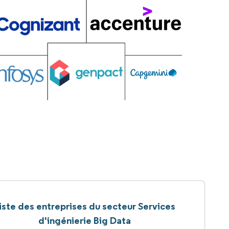
iste des entreprises du secteur Services
d'ingénierie Big Data