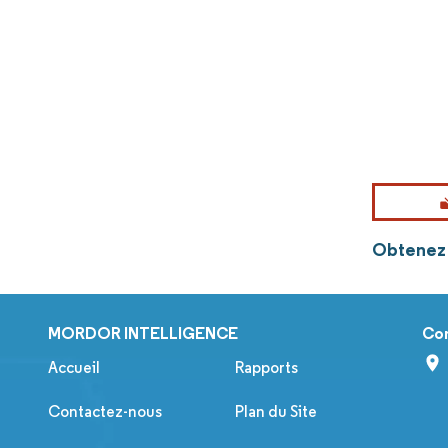
Obtenez p
MORDOR INTELLIGENCE
Co
Accueil
Rapports
Contactez-nous
Plan du Site