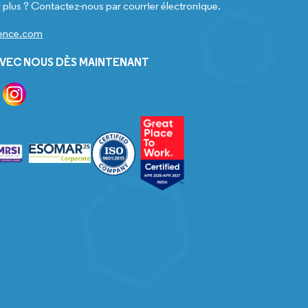
 plus ? Contactez-nous par courrier électronique.
gence.com
VEC NOUS DÈS MAINTENANT