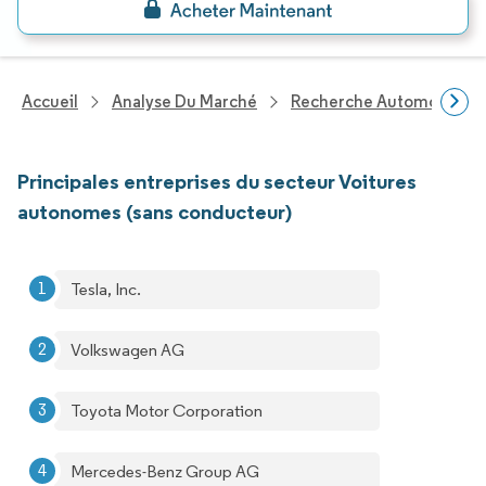
Accueil
Analyse Du Marché
Recherche Automobile
Principales entreprises du secteur Voitures
autonomes (sans conducteur)
Tesla, Inc.
Volkswagen AG
Toyota Motor Corporation
Mercedes-Benz Group AG