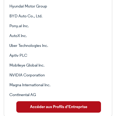
Hyundai Motor Group
BYD Auto Co., Ltd.
Pony.ai Inc.
AutoX Inc.
Uber Technologies Inc.
Aptiv PLC
Mobileye Global Inc.
NVIDIA Corporation
Magna International Inc.
Continental AG