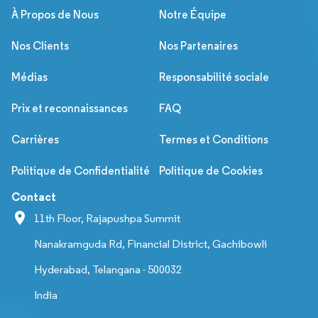
À Propos de Nous
Notre Équipe
Nos Clients
Nos Partenaires
Médias
Responsabilité sociale
Prix et reconnaissances
FAQ
Carrières
Termes et Conditions
Politique de Confidentialité
Politique de Cookies
Contact
11th Floor, Rajapushpa Summit
Nanakramguda Rd, Financial District, Gachibowli
Hyderabad, Telangana - 500032
India