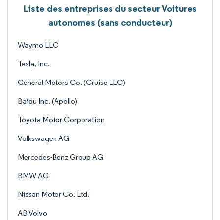
Liste des entreprises du secteur Voitures
autonomes (sans conducteur)
Waymo LLC
Tesla, Inc.
General Motors Co. (Cruise LLC)
Baidu Inc. (Apollo)
Toyota Motor Corporation
Volkswagen AG
Mercedes-Benz Group AG
BMW AG
Nissan Motor Co. Ltd.
AB Volvo