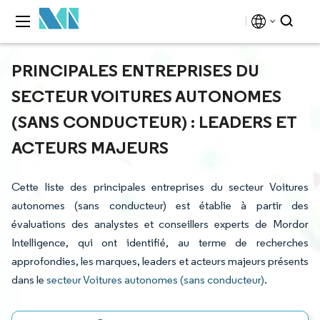
PRINCIPALES ENTREPRISES DU
SECTEUR VOITURES AUTONOMES
(SANS CONDUCTEUR) : LEADERS ET
ACTEURS MAJEURS
Cette liste des principales entreprises du secteur Voitures
autonomes (sans conducteur) est établie à partir des
évaluations des analystes et conseillers experts de Mordor
Intelligence, qui ont identifié, au terme de recherches
approfondies, les marques, leaders et acteurs majeurs présents
dans le
secteur Voitures autonomes (sans conducteur)
.