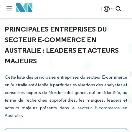
PRINCIPALES ENTREPRISES DU
SECTEUR E-COMMERCE EN
AUSTRALIE : LEADERS ET ACTEURS
MAJEURS
Cette liste des principales entreprises du secteur E-commerce
en Australie est établie à partir des évaluations des analystes et
conseillers experts de Mordor Intelligence, qui ont identifié, au
terme de recherches approfondies, les marques, leaders et
acteurs majeurs présents dans le
secteur E-commerce en
Australie
.