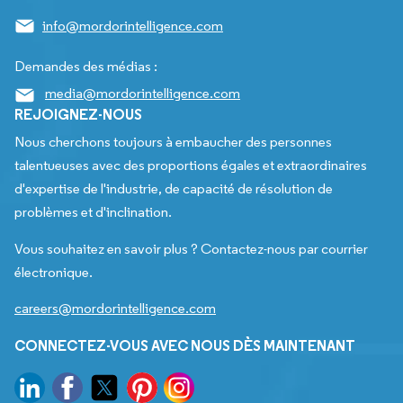
info@mordorintelligence.com
Demandes des médias :
media@mordorintelligence.com
REJOIGNEZ-NOUS
Nous cherchons toujours à embaucher des personnes
talentueuses avec des proportions égales et extraordinaires
d'expertise de l'industrie, de capacité de résolution de
problèmes et d'inclination.
Vous souhaitez en savoir plus ? Contactez-nous par courrier
électronique.
careers@mordorintelligence.com
CONNECTEZ-VOUS AVEC NOUS DÈS MAINTENANT