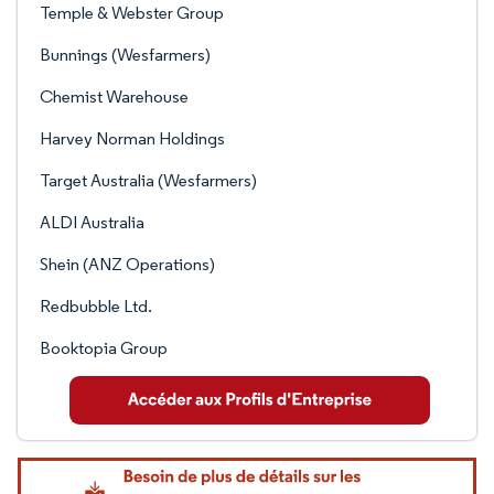
Temple & Webster Group
Bunnings (Wesfarmers)
Chemist Warehouse
Harvey Norman Holdings
Target Australia (Wesfarmers)
ALDI Australia
Shein (ANZ Operations)
Redbubble Ltd.
Booktopia Group