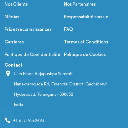
Nos Clients
Nos Partenaires
Médias
Responsabilité sociale
Prix et reconnaissances
FAQ
Carrières
Termes et Conditions
Politique de Confidentialité
Politique de Cookies
Contact
11th Floor, Rajapushpa Summit
Nanakramguda Rd, Financial District, Gachibowli
Hyderabad, Telangana - 500032
India
+1 617-765-2493