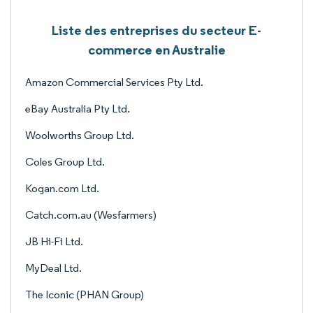
Liste des entreprises du secteur E-
commerce en Australie
Amazon Commercial Services Pty Ltd.
eBay Australia Pty Ltd.
Woolworths Group Ltd.
Coles Group Ltd.
Kogan.com Ltd.
Catch.com.au (Wesfarmers)
JB Hi-Fi Ltd.
MyDeal Ltd.
The Iconic (PHAN Group)