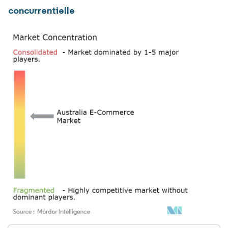
concurrentielle