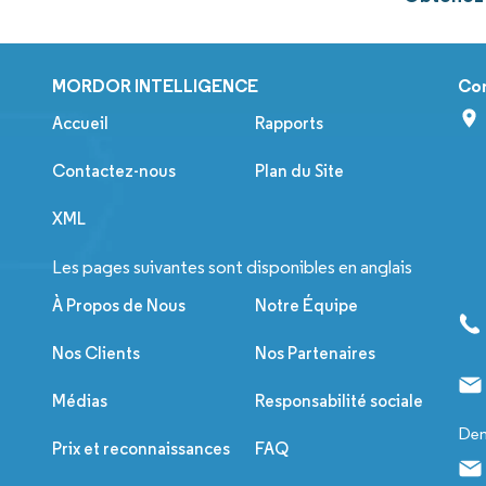
MORDOR INTELLIGENCE
Co
Accueil
Rapports
Contactez-nous
Plan du Site
XML
Les pages suivantes sont disponibles en anglais
À Propos de Nous
Notre Équipe
Nos Clients
Nos Partenaires
Médias
Responsabilité sociale
Dem
Prix et reconnaissances
FAQ