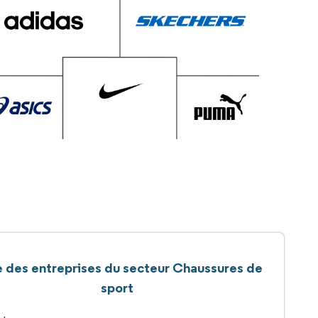
e des entreprises du secteur Chaussures de
sport