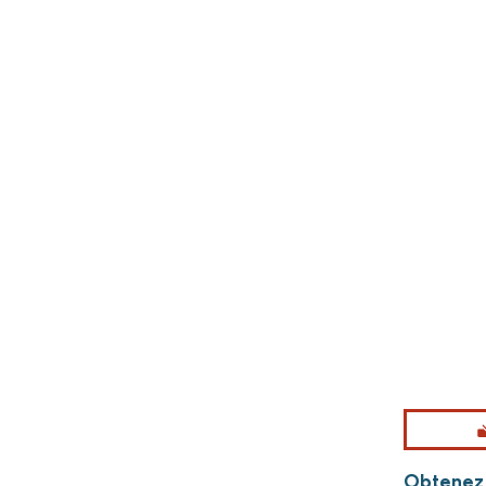
Obtenez 