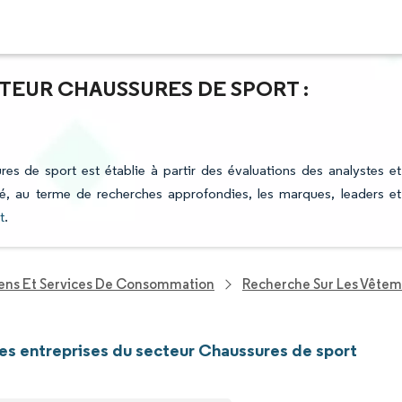
TEUR CHAUSSURES DE SPORT :
res de sport est établie à partir des évaluations des analystes et
fié, au terme de recherches approfondies, les marques, leaders et
t
.
iens Et Services De Consommation
Recherche Sur Les Vêtem
les entreprises du secteur Chaussures de sport