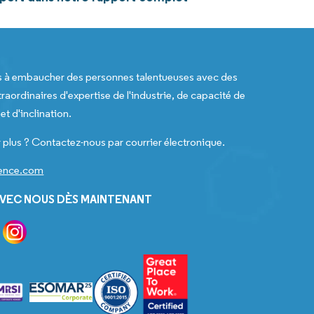
s à embaucher des personnes talentueuses avec des
raordinaires d'expertise de l'industrie, de capacité de
t d'inclination.
 plus ? Contactez-nous par courrier électronique.
gence.com
VEC NOUS DÈS MAINTENANT