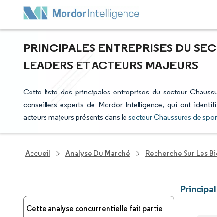
PRINCIPALES ENTREPRISES DU SEC
LEADERS ET ACTEURS MAJEURS
Cette liste des principales entreprises du secteur Chaussu
conseillers experts de Mordor Intelligence, qui ont identi
acteurs majeurs présents dans le
secteur Chaussures de spor
Accueil
Analyse Du Marché
Recherche Sur Les B
Principa
Cette analyse concurrentielle fait partie