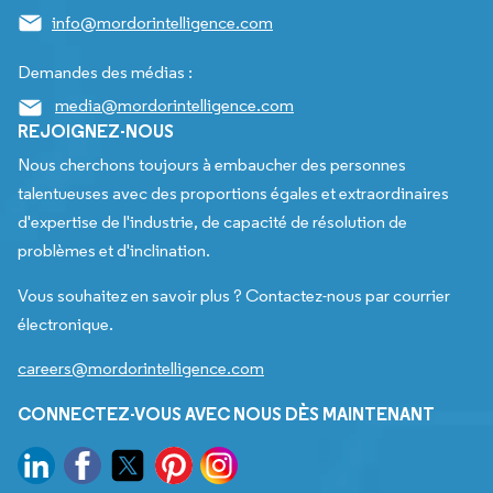
info@mordorintelligence.com
Demandes des médias :
media@mordorintelligence.com
REJOIGNEZ-NOUS
Nous cherchons toujours à embaucher des personnes
talentueuses avec des proportions égales et extraordinaires
d'expertise de l'industrie, de capacité de résolution de
problèmes et d'inclination.
Vous souhaitez en savoir plus ? Contactez-nous par courrier
électronique.
careers@mordorintelligence.com
CONNECTEZ-VOUS AVEC NOUS DÈS MAINTENANT