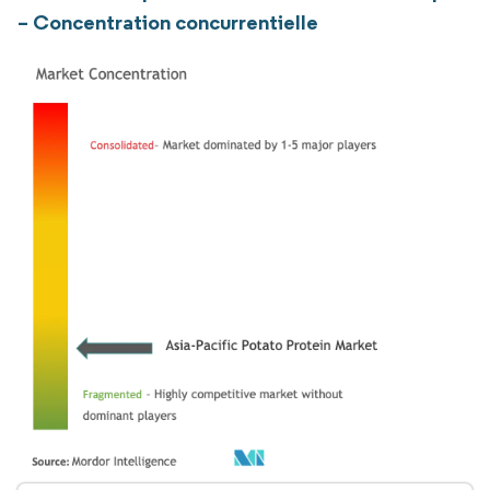
– Concentration concurrentielle