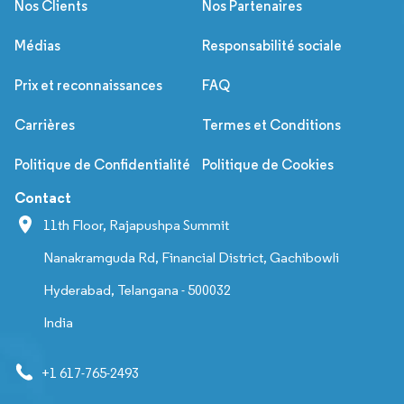
Nos Clients
Nos Partenaires
Médias
Responsabilité sociale
Prix et reconnaissances
FAQ
Carrières
Termes et Conditions
Politique de Confidentialité
Politique de Cookies
Contact
11th Floor, Rajapushpa Summit
Nanakramguda Rd, Financial District, Gachibowli
Hyderabad, Telangana - 500032
India
+1 617-765-2493