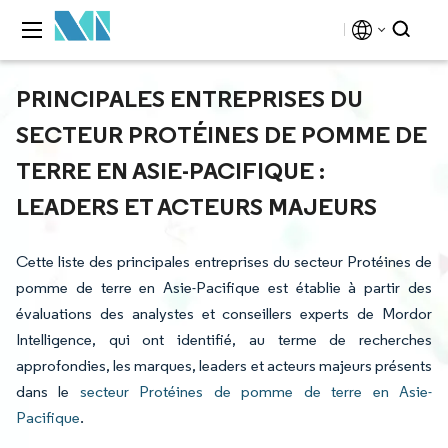
PRINCIPALES ENTREPRISES DU
SECTEUR PROTÉINES DE POMME DE
TERRE EN ASIE-PACIFIQUE :
LEADERS ET ACTEURS MAJEURS
Cette liste des principales entreprises du secteur Protéines de
pomme de terre en Asie-Pacifique est établie à partir des
évaluations des analystes et conseillers experts de Mordor
Intelligence, qui ont identifié, au terme de recherches
approfondies, les marques, leaders et acteurs majeurs présents
dans le
secteur Protéines de pomme de terre en Asie-
Pacifique
.