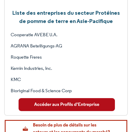
Liste des entreprises du secteur Protéines
de pomme de terre en Asie-Pacifique
Cooperatie AVEBE U.A.
AGRANA Beteiligungs-AG
Roquette Freres
Kemin Industries, Inc.
KMC
Bioriginal Food & Science Corp