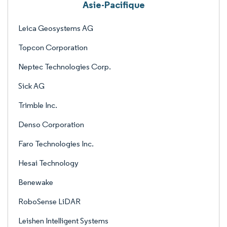
Asie-Pacifique
Leica Geosystems AG
Topcon Corporation
Neptec Technologies Corp.
Sick AG
Trimble Inc.
Denso Corporation
Faro Technologies Inc.
Hesai Technology
Benewake
RoboSense LiDAR
Leishen Intelligent Systems