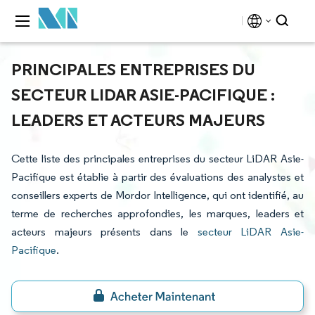
PRINCIPALES ENTREPRISES DU
SECTEUR LIDAR ASIE-PACIFIQUE :
LEADERS ET ACTEURS MAJEURS
Cette liste des principales entreprises du secteur LiDAR Asie-
Pacifique est établie à partir des évaluations des analystes et
conseillers experts de Mordor Intelligence, qui ont identifié, au
terme de recherches approfondies, les marques, leaders et
acteurs majeurs présents dans le
secteur LiDAR Asie-
Pacifique
.