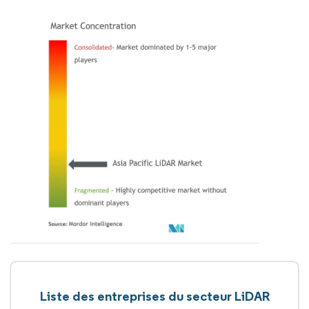
Liste des entreprises du secteur LiDAR