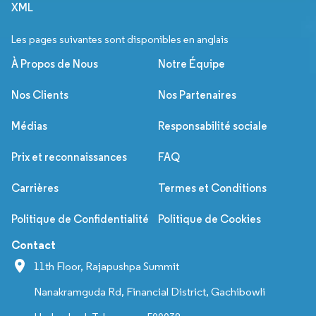
XML
Les pages suivantes sont disponibles en anglais
À Propos de Nous
Notre Équipe
Nos Clients
Nos Partenaires
Médias
Responsabilité sociale
Prix et reconnaissances
FAQ
Carrières
Termes et Conditions
Politique de Confidentialité
Politique de Cookies
Contact
11th Floor, Rajapushpa Summit
Nanakramguda Rd, Financial District, Gachibowli