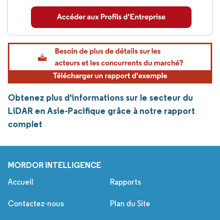
Obtenez plus d'informations sur le secteur du
LiDAR en Asie-Pacifique grâce à notre rapport
complet
MORDOR INTELLIGENCE
Accueil
Rapports
Contactez-nous
Plan du Site