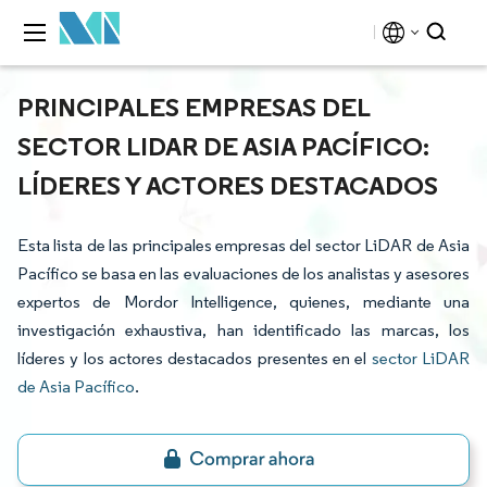
PRINCIPALES EMPRESAS DEL
SECTOR LIDAR DE ASIA PACÍFICO:
LÍDERES Y ACTORES DESTACADOS
Esta lista de las principales empresas del sector LiDAR de Asia
Pacífico se basa en las evaluaciones de los analistas y asesores
expertos de Mordor Intelligence, quienes, mediante una
investigación exhaustiva, han identificado las marcas, los
líderes y los actores destacados presentes en el
sector LiDAR
de Asia Pacífico
.