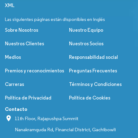
XML
Las siguientes páginas están disponibles en inglés
Sobre Nosotros
Nuestro Equipo
Nuestros Clientes
Nuestros Socios
Medios
Responsabilidad social
Premios y reconocimientos
Preguntas Frecuentes
Carreras
Términos y Condiciones
Política de Privacidad
Política de Cookies
Contacto
11th Floor, Rajapushpa Summit
Nanakramguda Rd, Financial District, Gachibowli