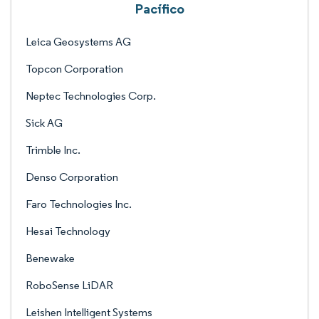
Pacífico
Leica Geosystems AG
Topcon Corporation
Neptec Technologies Corp.
Sick AG
Trimble Inc.
Denso Corporation
Faro Technologies Inc.
Hesai Technology
Benewake
RoboSense LiDAR
Leishen Intelligent Systems