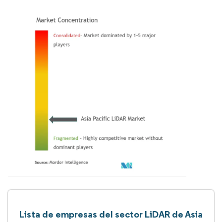
Lista de empresas del sector LiDAR de Asia