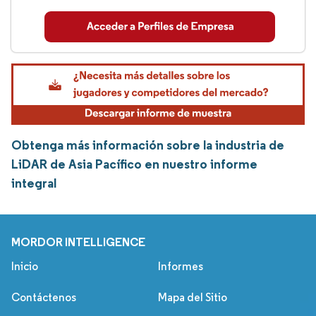
Obtenga más información sobre la industria de
LiDAR de Asia Pacífico en nuestro informe
integral
MORDOR INTELLIGENCE
Inicio
Informes
Contáctenos
Mapa del Sitio