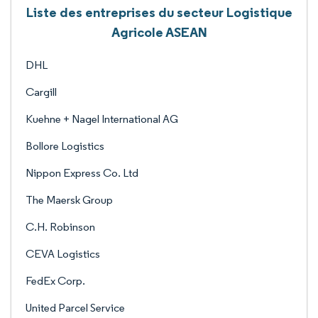
Liste des entreprises du secteur Logistique
Agricole ASEAN
DHL
Cargill
Kuehne + Nagel International AG
Bollore Logistics
Nippon Express Co. Ltd
The Maersk Group
C.H. Robinson
CEVA Logistics
FedEx Corp.
United Parcel Service