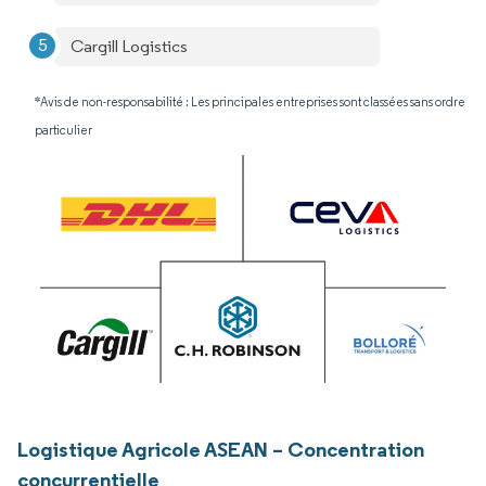
Cargill Logistics
*Avis de non-responsabilité : Les principales entreprises sont classées sans ordre
particulier
Logistique Agricole ASEAN – Concentration
concurrentielle