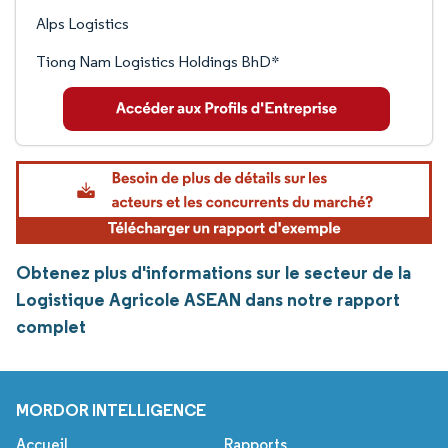
Alps Logistics
Tiong Nam Logistics Holdings BhD*
Obtenez plus d'informations sur le secteur de la
Logistique Agricole ASEAN dans notre rapport
complet
MORDOR INTELLIGENCE
Accueil
Rapports