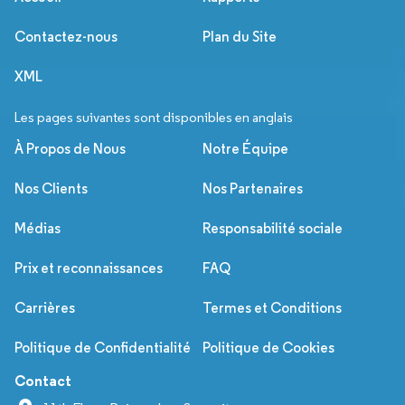
Contactez-nous
Plan du Site
XML
Les pages suivantes sont disponibles en anglais
À Propos de Nous
Notre Équipe
Nos Clients
Nos Partenaires
Médias
Responsabilité sociale
Prix et reconnaissances
FAQ
Carrières
Termes et Conditions
Politique de Confidentialité
Politique de Cookies
Contact