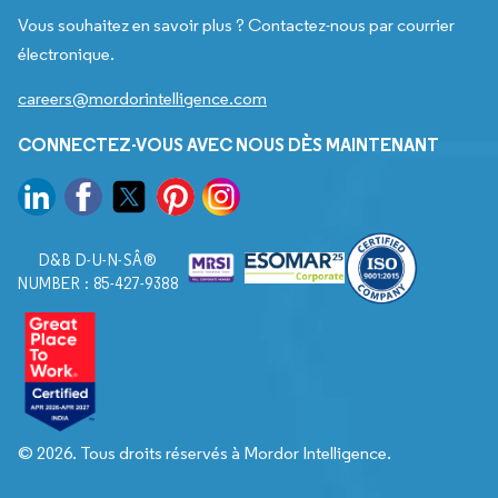
Vous souhaitez en savoir plus ? Contactez-nous par courrier
électronique.
careers@mordorintelligence.com
CONNECTEZ-VOUS AVEC NOUS DÈS MAINTENANT
D&B D-U-N-SÂ®
NUMBER : 85-427-9388
© 2026. Tous droits réservés à Mordor Intelligence.