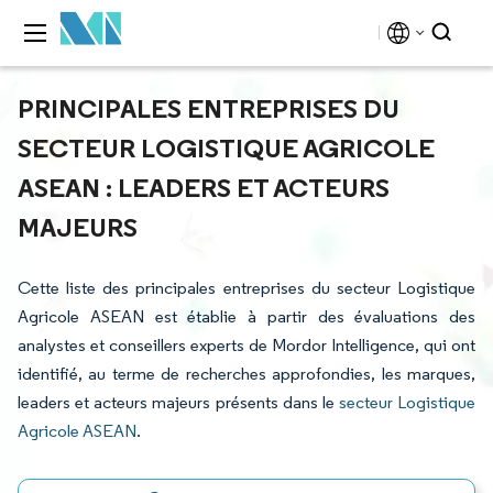
PRINCIPALES ENTREPRISES DU
SECTEUR LOGISTIQUE AGRICOLE
ASEAN : LEADERS ET ACTEURS
MAJEURS
Cette liste des principales entreprises du secteur Logistique
Agricole ASEAN est établie à partir des évaluations des
analystes et conseillers experts de Mordor Intelligence, qui ont
identifié, au terme de recherches approfondies, les marques,
leaders et acteurs majeurs présents dans le
secteur Logistique
Agricole ASEAN
.