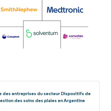
e des entreprises du secteur Dispositifs de
estion des soins des plaies en Argentine