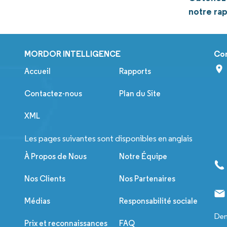
notre ra
MORDOR INTELLIGENCE
Co
Accueil
Rapports
Contactez-nous
Plan du Site
XML
Les pages suivantes sont disponibles en anglais
À Propos de Nous
Notre Équipe
Nos Clients
Nos Partenaires
Médias
Responsabilité sociale
Dem
Prix et reconnaissances
FAQ