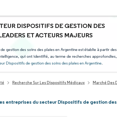
TEUR DISPOSITIFS DE GESTION DES
: LEADERS ET ACTEURS MAJEURS
 de gestion des soins des plaies en Argentine est établie à partir des
ntelligence, qui ont identifié, au terme de recherches approfondies,
eur Dispositifs de gestion des soins des plaies en Argentine
.
nté
Recherche Sur Les Dispositifs Médicaux
Marché Des D
les entreprises du secteur Dispositifs de gestion des