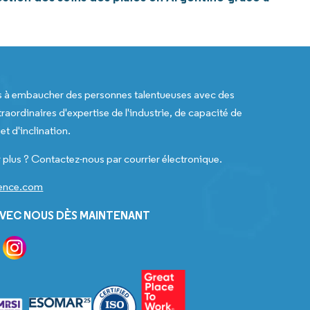
s à embaucher des personnes talentueuses avec des
raordinaires d'expertise de l'industrie, de capacité de
t d'inclination.
 plus ? Contactez-nous par courrier électronique.
gence.com
VEC NOUS DÈS MAINTENANT