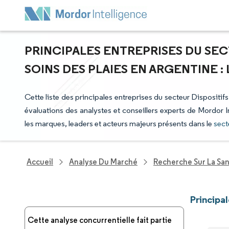
PRINCIPALES ENTREPRISES DU SEC
SOINS DES PLAIES EN ARGENTINE 
Cette liste des principales entreprises du secteur Dispositifs
évaluations des analystes et conseillers experts de Mordor I
les marques, leaders et acteurs majeurs présents dans le
sect
Accueil
Analyse Du Marché
Recherche Sur La Sa
Principa
Cette analyse concurrentielle fait partie