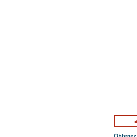
Obtenez p