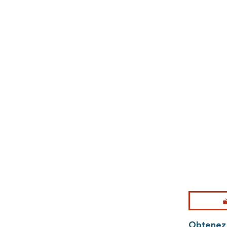
Obtenez 