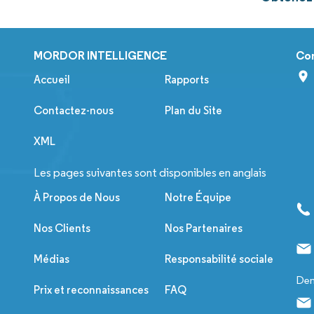
MORDOR INTELLIGENCE
Co
Accueil
Rapports
Contactez-nous
Plan du Site
XML
Les pages suivantes sont disponibles en anglais
À Propos de Nous
Notre Équipe
Nos Clients
Nos Partenaires
Médias
Responsabilité sociale
Dem
Prix et reconnaissances
FAQ