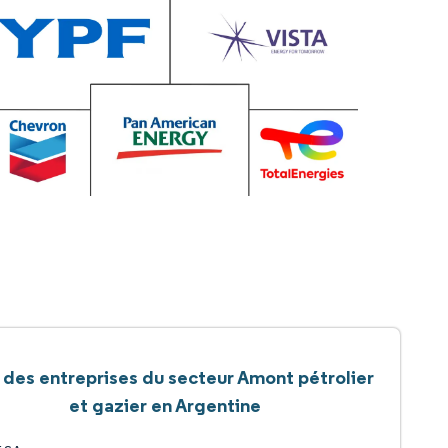
 des entreprises du secteur Amont pétrolier
et gazier en Argentine