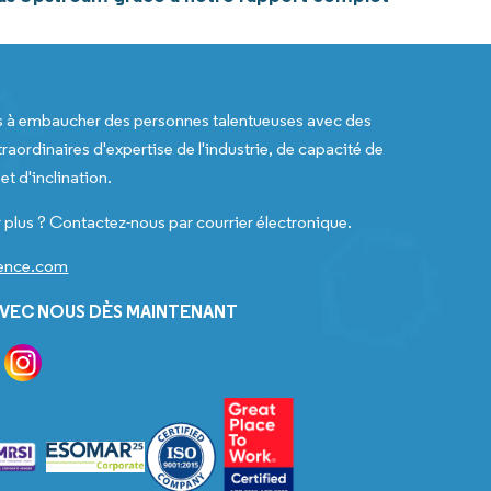
s à embaucher des personnes talentueuses avec des
raordinaires d'expertise de l'industrie, de capacité de
t d'inclination.
 plus ? Contactez-nous par courrier électronique.
gence.com
VEC NOUS DÈS MAINTENANT