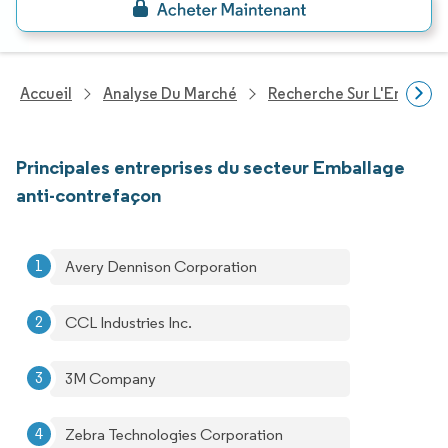
Accueil
Analyse Du Marché
Recherche Sur L'Emballa
Principales entreprises du secteur Emballage
anti-contrefaçon
Avery Dennison Corporation
CCL Industries Inc.
3M Company
Zebra Technologies Corporation