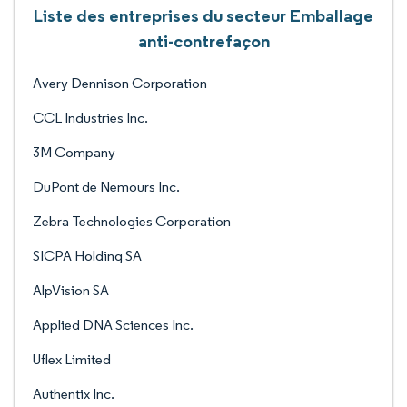
Liste des entreprises du secteur Emballage
anti-contrefaçon
Avery Dennison Corporation
CCL Industries Inc.
3M Company
DuPont de Nemours Inc.
Zebra Technologies Corporation
SICPA Holding SA
AlpVision SA
Applied DNA Sciences Inc.
Uflex Limited
Authentix Inc.