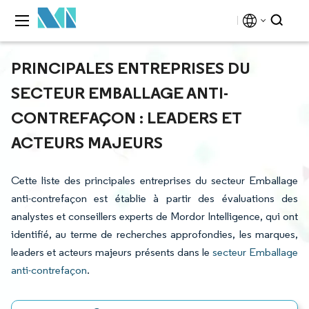
PRINCIPALES ENTREPRISES DU
SECTEUR EMBALLAGE ANTI-
CONTREFAÇON : LEADERS ET
ACTEURS MAJEURS
Cette liste des principales entreprises du secteur Emballage
anti-contrefaçon est établie à partir des évaluations des
analystes et conseillers experts de Mordor Intelligence, qui ont
identifié, au terme de recherches approfondies, les marques,
leaders et acteurs majeurs présents dans le
secteur Emballage
anti-contrefaçon
.