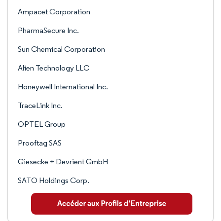
Ampacet Corporation
PharmaSecure Inc.
Sun Chemical Corporation
Alien Technology LLC
Honeywell International Inc.
TraceLink Inc.
OPTEL Group
Prooftag SAS
Giesecke + Devrient GmbH
SATO Holdings Corp.