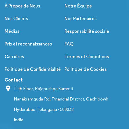
À Propos de Nous
Notre Équipe
Nos Clients
Nos Partenaires
Médias
Responsabilité sociale
Prix et reconnaissances
FAQ
Carrières
Termes et Conditions
Politique de Confidentialité
Politique de Cookies
Contact
11th Floor, Rajapushpa Summit
Nanakramguda Rd, Financial District, Gachibowli
Hyderabad, Telangana - 500032
India