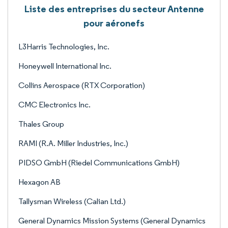
Liste des entreprises du secteur Antenne
pour aéronefs
L3Harris Technologies, Inc.
Honeywell International Inc.
Collins Aerospace (RTX Corporation)
CMC Electronics Inc.
Thales Group
RAMI (R.A. Miller Industries, Inc.)
PIDSO GmbH (Riedel Communications GmbH)
Hexagon AB
Tallysman Wireless (Calian Ltd.)
General Dynamics Mission Systems (General Dynamics