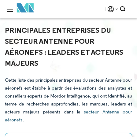
PRINCIPALES ENTREPRISES DU
SECTEUR ANTENNE POUR
AÉRONEFS : LEADERS ET ACTEURS
MAJEURS
Cette liste des principales entreprises du secteur Antenne pour
aéronefs est établie à partir des évaluations des analystes et
conseillers experts de Mordor Intelligence, qui ont identifié, au
terme de recherches approfondies, les marques, leaders et
acteurs majeurs présents dans le
secteur Antenne pour
aéronefs
.