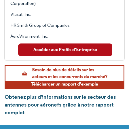
Corporation)
Viasat, Inc.
HR Smith Group of Companies
AeroVironment, Inc.
Obtenez plus d'informations sur le secteur des
antennes pour aéronefs grâce à notre rapport
complet