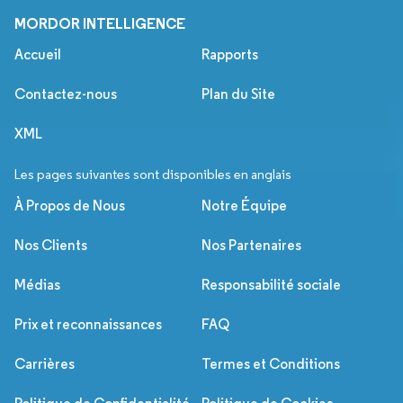
MORDOR INTELLIGENCE
Accueil
Rapports
Contactez-nous
Plan du Site
XML
Les pages suivantes sont disponibles en anglais
À Propos de Nous
Notre Équipe
Nos Clients
Nos Partenaires
Médias
Responsabilité sociale
Prix et reconnaissances
FAQ
Carrières
Termes et Conditions