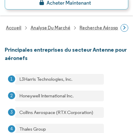
Accueil
Analyse Du Marché
Recherche Aérospatiale 
Principales entreprises du secteur Antenne pour
aéronefs
L3Harris Technologies, Inc.
Honeywell International Inc.
Collins Aerospace (RTX Corporation)
Thales Group