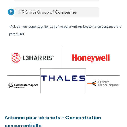
HR Smith Group of Companies
*Avis de non-responsabilité : Les principales entreprises sont classées sans ordre
particulier
Antenne pour aéronefs – Concentration
concurrentielle