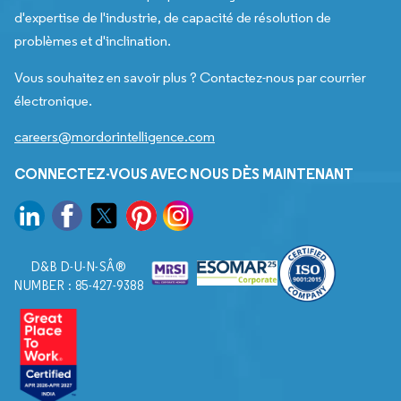
d'expertise de l'industrie, de capacité de résolution de
problèmes et d'inclination.
Vous souhaitez en savoir plus ? Contactez-nous par courrier
électronique.
careers@mordorintelligence.com
CONNECTEZ-VOUS AVEC NOUS DÈS MAINTENANT
D&B D-U-N-SÂ®
NUMBER : 85-427-9388