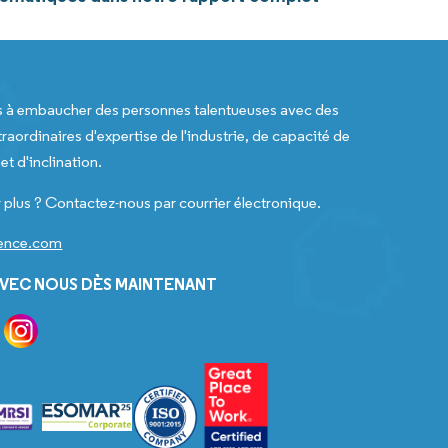
s à embaucher des personnes talentueuses avec des
raordinaires d'expertise de l'industrie, de capacité de
t d'inclination.
 plus ? Contactez-nous par courrier électronique.
gence.com
VEC NOUS DÈS MAINTENANT