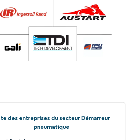
ste des entreprises du secteur Démarreur
pneumatique