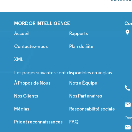
MORDOR INTELLIGENCE
Co
Accueil
Rapports
Contactez-nous
Plan du Site
XML
Les pages suivantes sont disponibles en anglais
À Propos de Nous
Notre Équipe
Nos Clients
Nos Partenaires
Médias
Responsabilité sociale
Dem
Prix et reconnaissances
FAQ