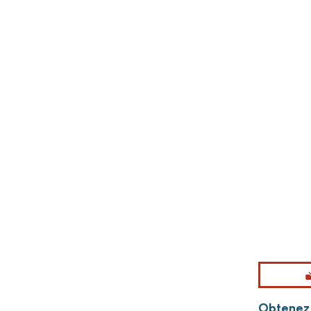
Obtenez 