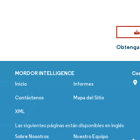
Obtenga 
MORDOR INTELLIGENCE
Co
Inicio
Informes
Contáctenos
Mapa del Sitio
XML
Las siguientes páginas están disponibles en inglés
Sobre Nosotros
Nuestro Equipo