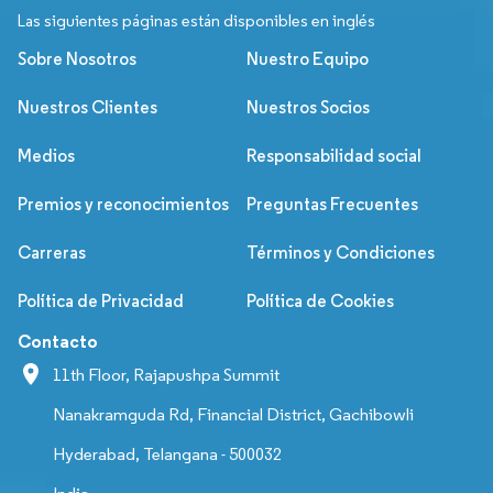
Las siguientes páginas están disponibles en inglés
Sobre Nosotros
Nuestro Equipo
Nuestros Clientes
Nuestros Socios
Medios
Responsabilidad social
Premios y reconocimientos
Preguntas Frecuentes
Carreras
Términos y Condiciones
Política de Privacidad
Política de Cookies
Contacto
11th Floor, Rajapushpa Summit
Nanakramguda Rd, Financial District, Gachibowli
Hyderabad, Telangana - 500032