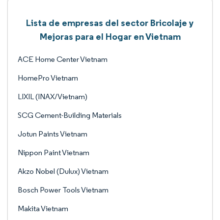
Lista de empresas del sector Bricolaje y
Mejoras para el Hogar en Vietnam
ACE Home Center Vietnam
HomePro Vietnam
LIXIL (INAX/Vietnam)
SCG Cement-Building Materials
Jotun Paints Vietnam
Nippon Paint Vietnam
Akzo Nobel (Dulux) Vietnam
Bosch Power Tools Vietnam
Makita Vietnam