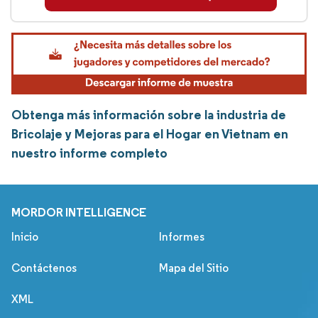
Obtenga más información sobre la industria de
Bricolaje y Mejoras para el Hogar en Vietnam en
nuestro informe completo
MORDOR INTELLIGENCE
Inicio
Informes
Contáctenos
Mapa del Sitio
XML