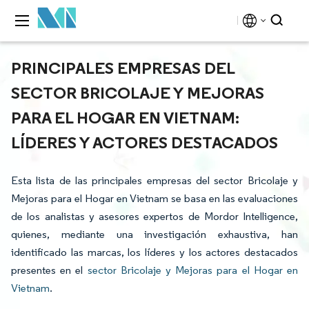
PRINCIPALES EMPRESAS DEL
SECTOR BRICOLAJE Y MEJORAS
PARA EL HOGAR EN VIETNAM:
LÍDERES Y ACTORES DESTACADOS
Esta lista de las principales empresas del sector Bricolaje y
Mejoras para el Hogar en Vietnam se basa en las evaluaciones
de los analistas y asesores expertos de Mordor Intelligence,
quienes, mediante una investigación exhaustiva, han
identificado las marcas, los líderes y los actores destacados
presentes en el
sector Bricolaje y Mejoras para el Hogar en
Vietnam
.