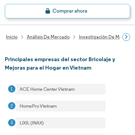
Inicio
Análisis De Mercado
Investigación De Mejoras 
Principales empresas del sector Bricolaje y
Mejoras para el Hogar en Vietnam
ACE Home Center Vietnam
HomePro Vietnam
LIXIL (INAX)