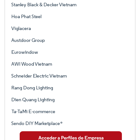
Stanley Black & Decker Vietnam
Hoa Phat Steel
Viglacera
Austdoor Group
Eurowindow
AWI Wood Vietnam
Schneider Electric Vietnam
Rang Dong Lighting
Dien Quang Lighting
Ta-TaMi E-commerce
Sendo DIY Marketplace*