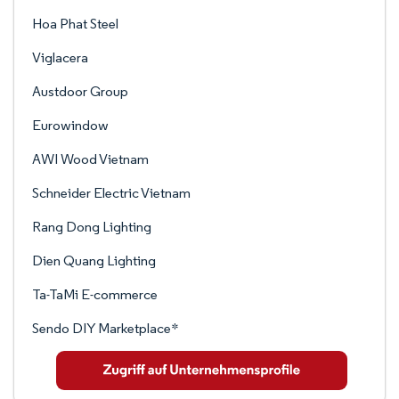
Hoa Phat Steel
Viglacera
Austdoor Group
Eurowindow
AWI Wood Vietnam
Schneider Electric Vietnam
Rang Dong Lighting
Dien Quang Lighting
Ta-TaMi E-commerce
Sendo DIY Marketplace*