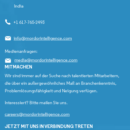
India
+1 617-765-2493
info@mordorintelligence.com
Medienanfragen:
media@mordorintelligence.com
MITMACHEN
Wir sind immer auf der Suche nach talentierten Mitarbeitern,
die über ein außergewöhnliches Maß an Branchenkenntnis,
Problemlösungsfähigkeit und Neigung verfügen.
Interessiert? Bitte mailen Sie uns.
careers@mordorintelligence.com
JETZT MIT UNS IN VERBINDUNG TRETEN