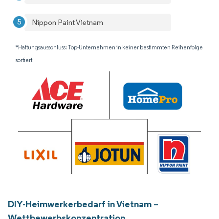
Nippon Paint Vietnam
*Haftungsausschluss: Top-Unternehmen in keiner bestimmten Reihenfolge
sortiert
DIY-Heimwerkerbedarf in Vietnam –
Wettbewerbskonzentration