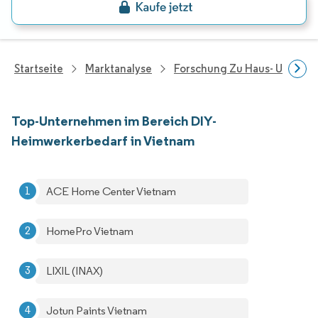
Startseite
Marktanalyse
Forschung Zu Haus- Und Im
Top-Unternehmen im Bereich DIY-
Heimwerkerbedarf in Vietnam
ACE Home Center Vietnam
HomePro Vietnam
LIXIL (INAX)
Jotun Paints Vietnam