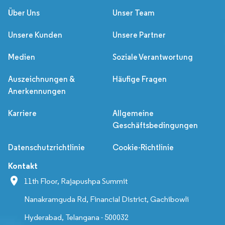
Über Uns
Unser Team
Unsere Kunden
Unsere Partner
Medien
Soziale Verantwortung
Auszeichnungen &
Häufige Fragen
Anerkennungen
Karriere
Allgemeine
Geschäftsbedingungen
Datenschutzrichtlinie
Cookie-Richtlinie
Kontakt
11th Floor, Rajapushpa Summit
Nanakramguda Rd, Financial District, Gachibowli
Hyderabad, Telangana - 500032