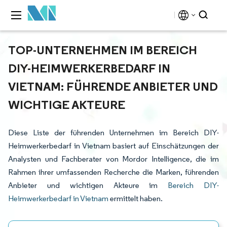
TOP-UNTERNEHMEN IM BEREICH
DIY-HEIMWERKERBEDARF IN
VIETNAM: FÜHRENDE ANBIETER UND
WICHTIGE AKTEURE
Diese Liste der führenden Unternehmen im Bereich DIY-
Heimwerkerbedarf in Vietnam basiert auf Einschätzungen der
Analysten und Fachberater von Mordor Intelligence, die im
Rahmen ihrer umfassenden Recherche die Marken, führenden
Anbieter und wichtigen Akteure im
Bereich DIY-
Heimwerkerbedarf in Vietnam
ermittelt haben.