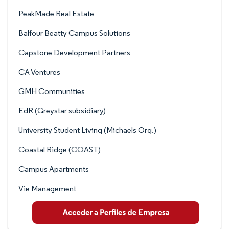
PeakMade Real Estate
Balfour Beatty Campus Solutions
Capstone Development Partners
CA Ventures
GMH Communities
EdR (Greystar subsidiary)
University Student Living (Michaels Org.)
Coastal Ridge (COAST)
Campus Apartments
Vie Management