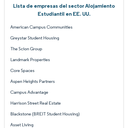
Lista de empresas del sector Alojamiento
Estudiantil en EE. UU.
American Campus Communities
Greystar Student Housing
The Scion Group
Landmark Properties
Core Spaces
Aspen Heights Partners
Campus Advantage
Harrison Street Real Estate
Blackstone (BREIT Student Housing)
Asset Living