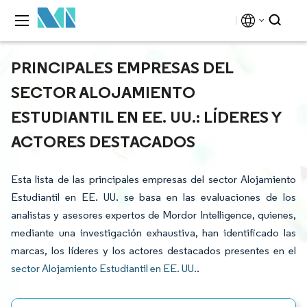
PRINCIPALES EMPRESAS DEL
SECTOR ALOJAMIENTO
ESTUDIANTIL EN EE. UU.: LÍDERES Y
ACTORES DESTACADOS
Esta lista de las principales empresas del sector Alojamiento
Estudiantil en EE. UU. se basa en las evaluaciones de los
analistas y asesores expertos de Mordor Intelligence, quienes,
mediante una investigación exhaustiva, han identificado las
marcas, los líderes y los actores destacados presentes en el
sector Alojamiento Estudiantil en EE. UU.
.