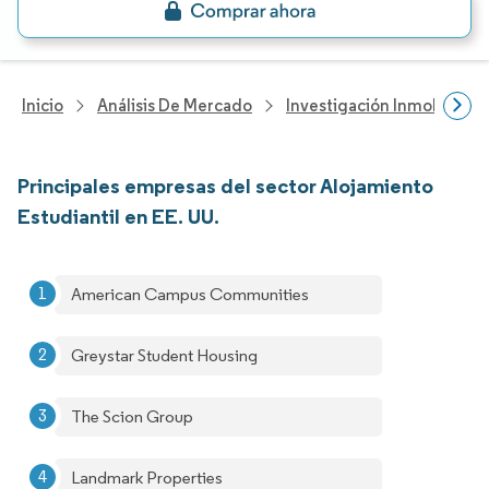
Inicio
Análisis De Mercado
Investigación Inmobiliaria
Principales empresas del sector Alojamiento
Estudiantil en EE. UU.
American Campus Communities
Greystar Student Housing
The Scion Group
Landmark Properties