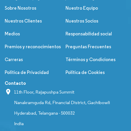
Sobre Nosotros
Nuestro Equipo
Nuestros Clientes
Nuestros Socios
Medios
Responsabilidad social
Premios y reconocimientos
Preguntas Frecuentes
Carreras
Términos y Condiciones
Política de Privacidad
Política de Cookies
Contacto
11th Floor, Rajapushpa Summit
Nanakramguda Rd, Financial District, Gachibowli
Hyderabad, Telangana - 500032
India