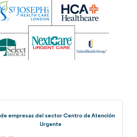
 de empresas del sector Centro de Atención
Urgente