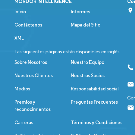
MORDOR INTELLIGENCE
Co
Inicio
Informes
Contáctenos
Mapa del Sitio
XML
Las siguientes páginas están disponibles en inglés
Sobre Nosotros
Nuestro Equipo
Nuestros Clientes
Nuestros Socios
Medios
Responsabilidad social
Con
Premios y
Preguntas Frecuentes
reconocimientos
Carreras
Términos y Condiciones