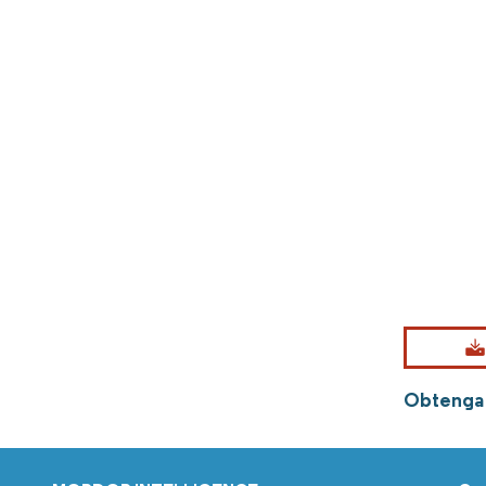
Obtenga 