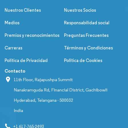
Nuestros Clientes
Nuestros Socios
Medios
Responsabilidad social
Premios y reconocimientos
Preguntas Frecuentes
Carreras
Términos y Condiciones
Política de Privacidad
Política de Cookies
Contacto
11th Floor, Rajapushpa Summit
Nanakramguda Rd, Financial District, Gachibowli
Hyderabad, Telangana - 500032
India
+1 617-765-2493