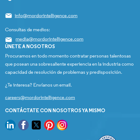
info@mordorintelligence.com
Consultas de medios:
media@mordorintelligence.com
ÚNETE A NOSOTROS
Procuramos en todo momento contratar personas talentosas
que posean una sobresaliente experiencia en la industria como
capacidad de resolución de problemas y predisposición.
¿Te interesa? Envíanos un email.
careers@mordorintelligence.com
CONTÁCTATE CON NOSOTROS YA MISMO