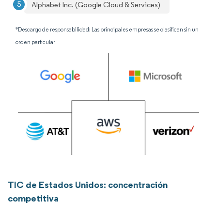
Alphabet Inc. (Google Cloud & Services)
*Descargo de responsabilidad: Las principales empresas se clasifican sin un
orden particular
TIC de Estados Unidos: concentración
competitiva