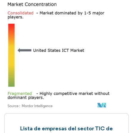
Lista de empresas del sector TIC de