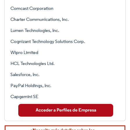
Comcast Corporation
Charter Communications, Inc.
Lumen Technologies, Inc.
Cognizant Technology Solutions Corp.
Wipro Limited
HCL Technologies Ltd.
Salesforce, Inc.
PayPal Holdings, Inc.
Capgemini SE