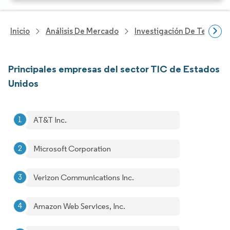
Inicio
Análisis De Mercado
Investigación De Tecnolo
Principales empresas del sector TIC de Estados
Unidos
AT&T Inc.
Microsoft Corporation
Verizon Communications Inc.
Amazon Web Services, Inc.