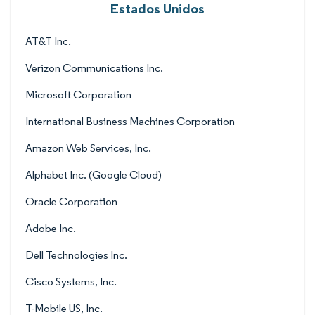
Estados Unidos
AT&T Inc.
Verizon Communications Inc.
Microsoft Corporation
International Business Machines Corporation
Amazon Web Services, Inc.
Alphabet Inc. (Google Cloud)
Oracle Corporation
Adobe Inc.
Dell Technologies Inc.
Cisco Systems, Inc.
T-Mobile US, Inc.