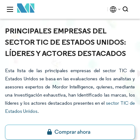
PRINCIPALES EMPRESAS DEL
SECTOR TIC DE ESTADOS UNIDOS:
LÍDERES Y ACTORES DESTACADOS
Esta lista de las principales empresas del sector TIC de
Estados Unidos se basa en las evaluaciones de los analistas y
asesores expertos de Mordor Intelligence, quienes, mediante
una investigación exhaustiva, han identificado las marcas, los
líderes y los actores destacados presentes en el
sector TIC de
Estados Unidos
.