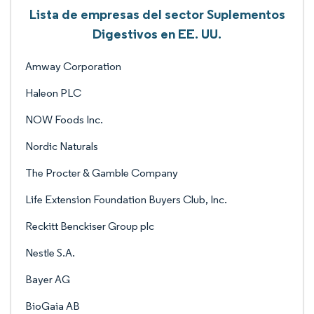
Lista de empresas del sector Suplementos
Digestivos en EE. UU.
Amway Corporation
Haleon PLC
NOW Foods Inc.
Nordic Naturals
The Procter & Gamble Company
Life Extension Foundation Buyers Club, Inc.
Reckitt Benckiser Group plc
Nestle S.A.
Bayer AG
BioGaia AB