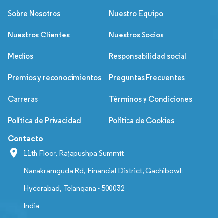
Sobre Nosotros
Nuestro Equipo
Nuestros Clientes
Nuestros Socios
Medios
Responsabilidad social
Premios y reconocimientos
Preguntas Frecuentes
Carreras
Términos y Condiciones
Política de Privacidad
Política de Cookies
Contacto
11th Floor, Rajapushpa Summit
Nanakramguda Rd, Financial District, Gachibowli
Hyderabad, Telangana - 500032
India