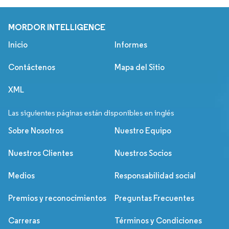
MORDOR INTELLIGENCE
Inicio
Informes
Contáctenos
Mapa del Sitio
XML
Las siguientes páginas están disponibles en inglés
Sobre Nosotros
Nuestro Equipo
Nuestros Clientes
Nuestros Socios
Medios
Responsabilidad social
Premios y reconocimientos
Preguntas Frecuentes
Carreras
Términos y Condiciones