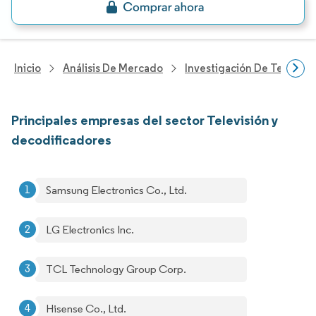
Inicio
Análisis De Mercado
Investigación De Tecnolo
Principales empresas del sector Televisión y
decodificadores
Samsung Electronics Co., Ltd.
LG Electronics Inc.
TCL Technology Group Corp.
Hisense Co., Ltd.