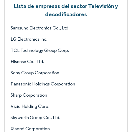
Lista de empresas del sector Televisión y
decodificadores
Samsung Electronics Co., Ltd.
LG Electronics Inc.
TCL Technology Group Corp.
Hisense Co., Ltd.
Sony Group Corporation
Panasonic Holdings Corporation
Sharp Corporation
Vizio Holding Corp.
Skyworth Group Co., Ltd.
Xiaomi Corporation