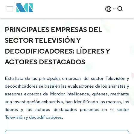
PRINCIPALES EMPRESAS DEL
SECTOR TELEVISIÓN Y
DECODIFICADORES: LÍDERES Y
ACTORES DESTACADOS
Esta lista de las principales empresas del sector Televisión y
decodificadores se basa en las evaluaciones de los analistas y
asesores expertos de Mordor Intelligence, quienes, mediante
una investigación exhaustiva, han identificado las marcas, los
líderes y los actores destacados presentes en el
sector
Televisión y decodificadores
.