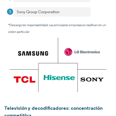
Sony Group Corporation
*Descargo de responsabilidad: Las principales empresas se clasifican sin un
orden particular
Televisión y decodificadores: concentración
competitiva