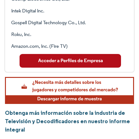
Intek Digital Inc.
Gospell Digital Technology Co., Ltd.
Roku, Inc.
Amazon.com, Inc. (Fire TV)
Obtenga más información sobre la industria de
Televisión y Decodificadores en nuestro informe
integral