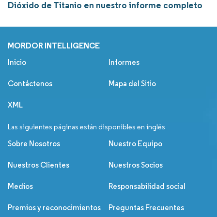
Dióxido de Titanio en nuestro informe completo
MORDOR INTELLIGENCE
Inicio
Informes
Contáctenos
Mapa del Sitio
XML
Las siguientes páginas están disponibles en inglés
Sobre Nosotros
Nuestro Equipo
Nuestros Clientes
Nuestros Socios
Medios
Responsabilidad social
Premios y reconocimientos
Preguntas Frecuentes