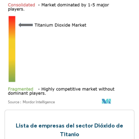
Lista de empresas del sector Dióxido de
Titanio