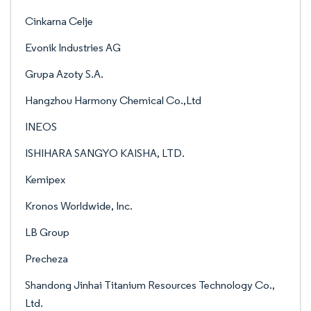
Cinkarna Celje
Evonik Industries AG
Grupa Azoty S.A.
Hangzhou Harmony Chemical Co.,Ltd
INEOS
ISHIHARA SANGYO KAISHA, LTD.
Kemipex
Kronos Worldwide, Inc.
LB Group
Precheza
Shandong Jinhai Titanium Resources Technology Co.,
Ltd.