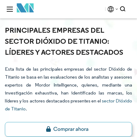
PRINCIPALES EMPRESAS DEL
SECTOR DIÓXIDO DE TITANIO:
LÍDERES Y ACTORES DESTACADOS
Esta lista de las principales empresas del sector Dióxido de
Titanio se basa en las evaluaciones de los analistas y asesores
expertos de Mordor Intelligence, quienes, mediante una
investigación exhaustiva, han identificado las marcas, los
líderes y los actores destacados presentes en el
sector Dióxido
de Titanio
.