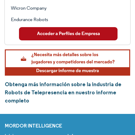
Wicron Company
Endurance Robots
Obtenga más información sobre la industria de
Robots de Telepresencia en nuestro informe
completo
MORDOR INTELLIGENCE