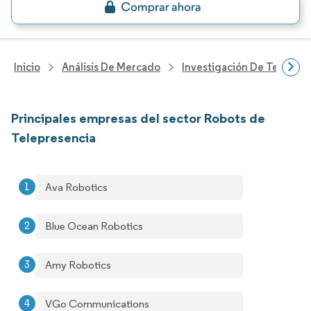
Inicio
Análisis De Mercado
Investigación De Tecnolo
Principales empresas del sector Robots de
Telepresencia
Ava Robotics
Blue Ocean Robotics
Amy Robotics
VGo Communications