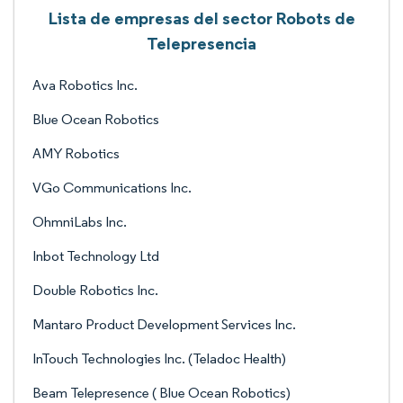
Lista de empresas del sector Robots de
Telepresencia
Ava Robotics Inc.
Blue Ocean Robotics
AMY Robotics
VGo Communications Inc.
OhmniLabs Inc.
Inbot Technology Ltd
Double Robotics Inc.
Mantaro Product Development Services Inc.
InTouch Technologies Inc. (Teladoc Health)
Beam Telepresence ( Blue Ocean Robotics)