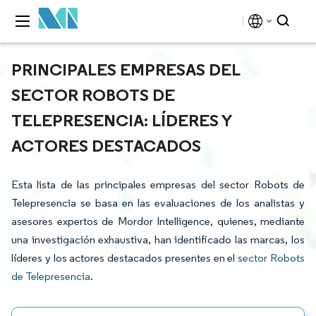
PRINCIPALES EMPRESAS DEL
SECTOR ROBOTS DE
TELEPRESENCIA: LÍDERES Y
ACTORES DESTACADOS
Esta lista de las principales empresas del sector Robots de
Telepresencia se basa en las evaluaciones de los analistas y
asesores expertos de Mordor Intelligence, quienes, mediante
una investigación exhaustiva, han identificado las marcas, los
líderes y los actores destacados presentes en el
sector Robots
de Telepresencia
.