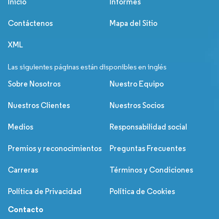
Inicio
Informes
Contáctenos
Mapa del Sitio
XML
Las siguientes páginas están disponibles en inglés
Sobre Nosotros
Nuestro Equipo
Nuestros Clientes
Nuestros Socios
Medios
Responsabilidad social
Premios y reconocimientos
Preguntas Frecuentes
Carreras
Términos y Condiciones
Política de Privacidad
Política de Cookies
Contacto