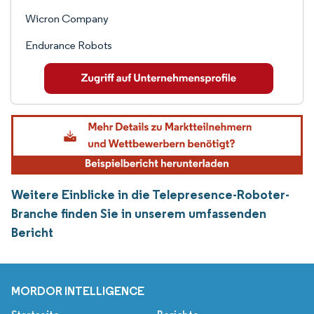
Wicron Company
Endurance Robots
Weitere Einblicke in die Telepresence-Roboter-
Branche finden Sie in unserem umfassenden
Bericht
MORDOR INTELLIGENCE