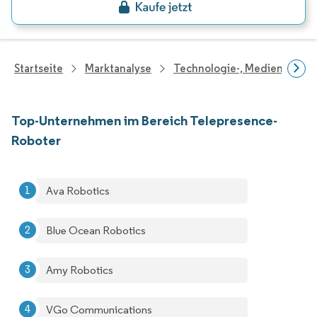
Startseite
Marktanalyse
Technologie-, Medien- Und
Top-Unternehmen im Bereich Telepresence-
Roboter
Ava Robotics
Blue Ocean Robotics
Amy Robotics
VGo Communications