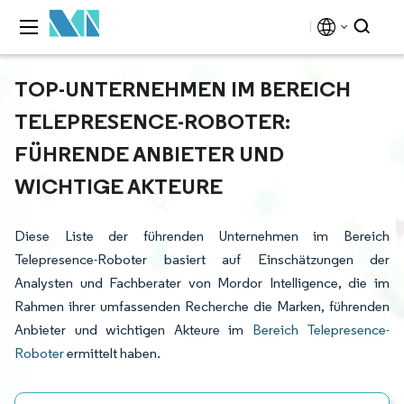
TOP-UNTERNEHMEN IM BEREICH
TELEPRESENCE-ROBOTER:
FÜHRENDE ANBIETER UND
WICHTIGE AKTEURE
Diese Liste der führenden Unternehmen im Bereich
Telepresence-Roboter basiert auf Einschätzungen der
Analysten und Fachberater von Mordor Intelligence, die im
Rahmen ihrer umfassenden Recherche die Marken, führenden
Anbieter und wichtigen Akteure im
Bereich Telepresence-
Roboter
ermittelt haben.