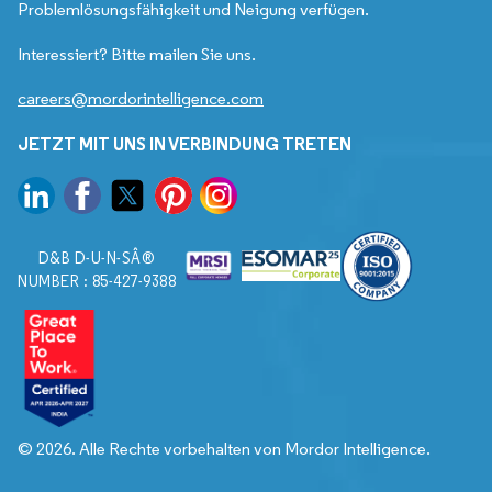
Problemlösungsfähigkeit und Neigung verfügen.
Interessiert? Bitte mailen Sie uns.
careers@mordorintelligence.com
JETZT MIT UNS IN VERBINDUNG TRETEN
D&B D-U-N-SÂ®
NUMBER : 85-427-9388
© 2026. Alle Rechte vorbehalten von Mordor Intelligence.