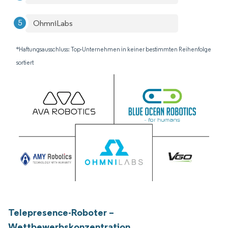
OhmniLabs
*Haftungsausschluss: Top-Unternehmen in keiner bestimmten Reihenfolge
sortiert
Telepresence-Roboter –
Wettbewerbskonzentration