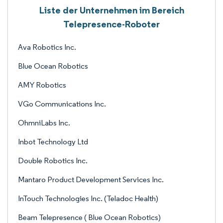
Liste der Unternehmen im Bereich
Telepresence-Roboter
Ava Robotics Inc.
Blue Ocean Robotics
AMY Robotics
VGo Communications Inc.
OhmniLabs Inc.
Inbot Technology Ltd
Double Robotics Inc.
Mantaro Product Development Services Inc.
InTouch Technologies Inc. (Teladoc Health)
Beam Telepresence ( Blue Ocean Robotics)