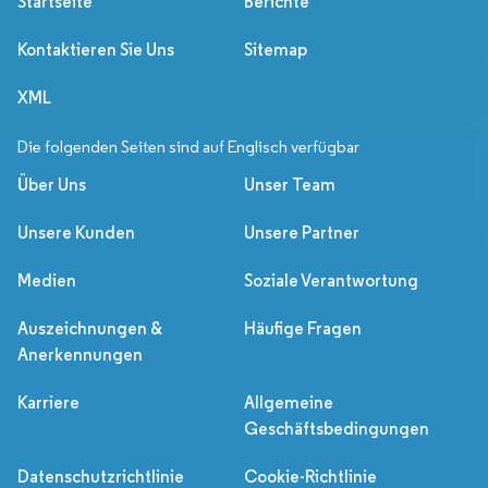
Startseite
Berichte
Kontaktieren Sie Uns
Sitemap
XML
Die folgenden Seiten sind auf Englisch verfügbar
Über Uns
Unser Team
Unsere Kunden
Unsere Partner
Medien
Soziale Verantwortung
Auszeichnungen &
Häufige Fragen
Anerkennungen
Karriere
Allgemeine
Geschäftsbedingungen
Datenschutzrichtlinie
Cookie-Richtlinie