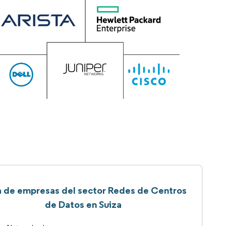
a de empresas del sector Redes de Centros
de Datos en Suiza