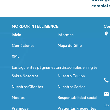
complet
MORDOR INTELLIGENCE
Co
Inicio
Informes
Contáctenos
Mapa del Sitio
XML
Las siguientes páginas están disponibles en inglés
Sobre Nosotros
Nuestro Equipo
Nuestros Clientes
Nuestros Socios
Medios
Responsabilidad social
Con
Premios y
Preguntas Frecuentes