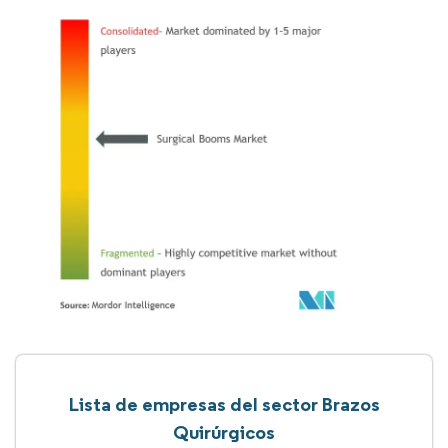
Lista de empresas del sector Brazos
Quirúrgicos