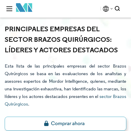
PRINCIPALES EMPRESAS DEL
SECTOR BRAZOS QUIRÚRGICOS:
LÍDERES Y ACTORES DESTACADOS
Esta lista de las principales empresas del sector Brazos
Quirúrgicos se basa en las evaluaciones de los analistas y
asesores expertos de Mordor Intelligence, quienes, mediante
una investigación exhaustiva, han identificado las marcas, los
líderes y los actores destacados presentes en el
sector Brazos
Quirúrgicos
.