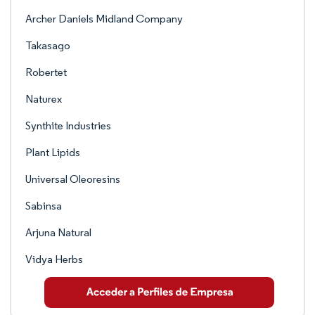
Archer Daniels Midland Company
Takasago
Robertet
Naturex
Synthite Industries
Plant Lipids
Universal Oleoresins
Sabinsa
Arjuna Natural
Vidya Herbs