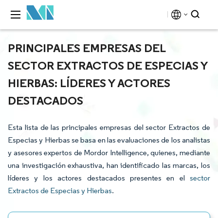
PRINCIPALES EMPRESAS DEL
SECTOR EXTRACTOS DE ESPECIAS Y
HIERBAS: LÍDERES Y ACTORES
DESTACADOS
Esta lista de las principales empresas del sector Extractos de
Especias y Hierbas se basa en las evaluaciones de los analistas
y asesores expertos de Mordor Intelligence, quienes, mediante
una investigación exhaustiva, han identificado las marcas, los
líderes y los actores destacados presentes en el
sector
Extractos de Especias y Hierbas
.