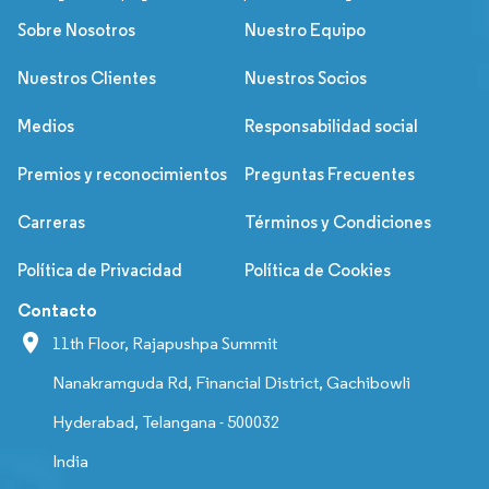
Sobre Nosotros
Nuestro Equipo
Nuestros Clientes
Nuestros Socios
Medios
Responsabilidad social
Premios y reconocimientos
Preguntas Frecuentes
Carreras
Términos y Condiciones
Política de Privacidad
Política de Cookies
Contacto
11th Floor, Rajapushpa Summit
Nanakramguda Rd, Financial District, Gachibowli
Hyderabad, Telangana - 500032
India