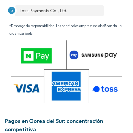
Toss Payments Co., Ltd.
*Descargo de responsabilidad: Las principales empresas se clasifican sin un
orden particular
Pagos en Corea del Sur: concentración
competitiva