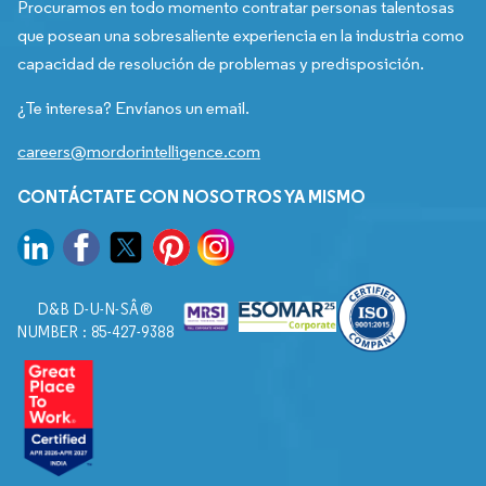
Procuramos en todo momento contratar personas talentosas
que posean una sobresaliente experiencia en la industria como
capacidad de resolución de problemas y predisposición.
¿Te interesa? Envíanos un email.
careers@mordorintelligence.com
CONTÁCTATE CON NOSOTROS YA MISMO
D&B D-U-N-SÂ®
NUMBER : 85-427-9388