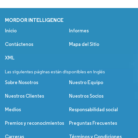
MORDOR INTELLIGENCE
Inicio
Informes
Contáctenos
Mapa del Sitio
XML
Las siguientes páginas están disponibles en inglés
Sobre Nosotros
Nuestro Equipo
Nuestros Clientes
Nuestros Socios
Medios
Responsabilidad social
Premios y reconocimientos
Preguntas Frecuentes
Carreras
Términos y Condiciones