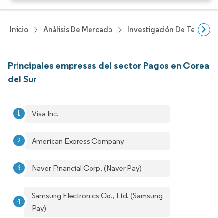
Inicio
Análisis De Mercado
Investigación De Tecnolo
Principales empresas del sector Pagos en Corea
del Sur
Visa Inc.
American Express Company
Naver Financial Corp. (Naver Pay)
Samsung Electronics Co., Ltd. (Samsung
Pay)