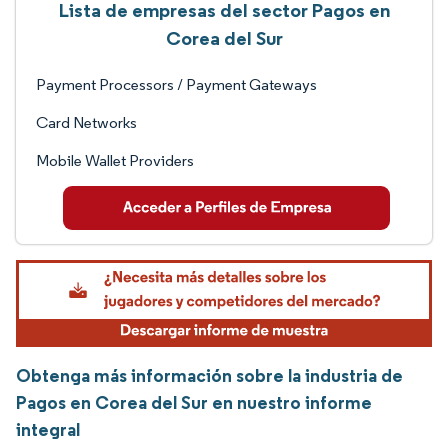
Lista de empresas del sector Pagos en
Corea del Sur
Payment Processors / Payment Gateways
Card Networks
Mobile Wallet Providers
Obtenga más información sobre la industria de
Pagos en Corea del Sur en nuestro informe
integral