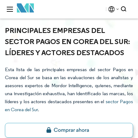
PRINCIPALES EMPRESAS DEL
SECTOR PAGOS EN COREA DEL SUR:
LÍDERES Y ACTORES DESTACADOS
Esta lista de las principales empresas del sector Pagos en
Corea del Sur se basa en las evaluaciones de los analistas y
asesores expertos de Mordor Intelligence, quienes, mediante
una investigación exhaustiva, han identificado las marcas, los
líderes y los actores destacados presentes en el
sector Pagos
en Corea del Sur
.