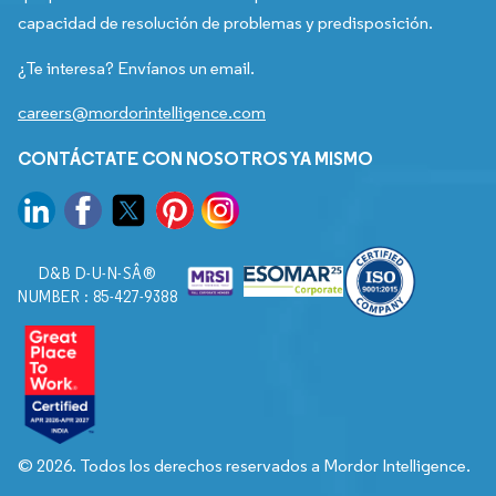
capacidad de resolución de problemas y predisposición.
¿Te interesa? Envíanos un email.
careers@mordorintelligence.com
CONTÁCTATE CON NOSOTROS YA MISMO
D&B D-U-N-SÂ®
NUMBER : 85-427-9388
© 2026. Todos los derechos reservados a Mordor Intelligence.