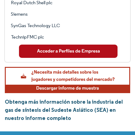
Royal Dutch Shell plc
Siemens
SynGas Technology LLC
TechnipFMC plc
Obtenga más información sobre la industria del
gas de síntesis del Sudeste Asiático (SEA) en
nuestro informe completo