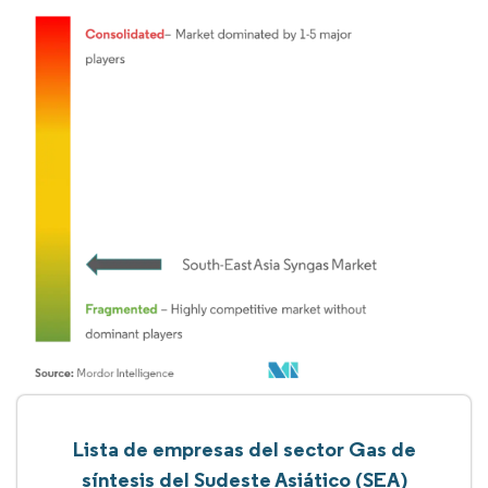
Lista de empresas del sector Gas de
síntesis del Sudeste Asiático (SEA)