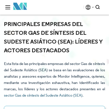
PRINCIPALES EMPRESAS DEL
SECTOR GAS DE SÍNTESIS DEL
SUDESTE ASIÁTICO (SEA): LÍDERES Y
ACTORES DESTACADOS
Esta lista de las principales empresas del sector Gas de síntesis
del Sudeste Asiático (SEA) se basa en las evaluaciones de los
analistas y asesores expertos de Mordor Intelligence, quienes,
mediante una investigación exhaustiva, han identificado las
marcas, los líderes y los actores destacados presentes en el
sector Gas de síntesis del Sudeste Asiático (SEA)
.