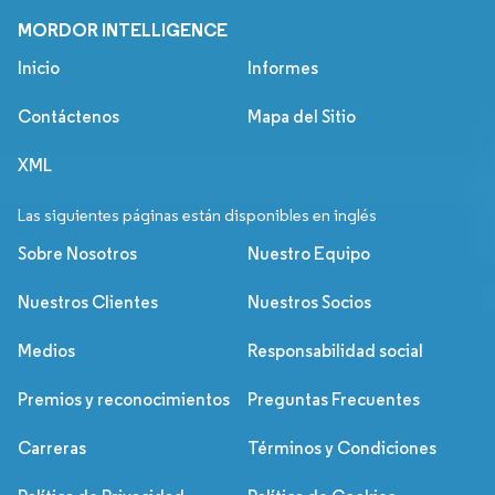
MORDOR INTELLIGENCE
Inicio
Informes
Contáctenos
Mapa del Sitio
XML
Las siguientes páginas están disponibles en inglés
Sobre Nosotros
Nuestro Equipo
Nuestros Clientes
Nuestros Socios
Medios
Responsabilidad social
Premios y reconocimientos
Preguntas Frecuentes
Carreras
Términos y Condiciones