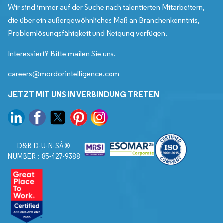
Wir sind immer auf der Suche nach talentierten Mitarbeitern,
die über ein außergewöhnliches Maß an Branchenkenntnis,
Problemlösungsfähigkeit und Neigung verfügen.
Interessiert? Bitte mailen Sie uns.
careers@mordorintelligence.com
JETZT MIT UNS IN VERBINDUNG TRETEN
D&B D-U-N-SÂ®
NUMBER : 85-427-9388