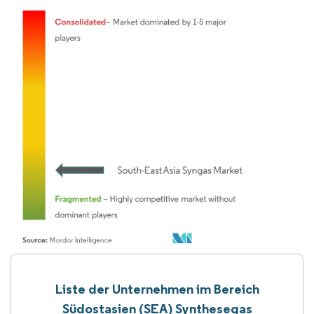
Liste der Unternehmen im Bereich
Südostasien (SEA) Synthesegas