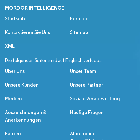
MORDOR INTELLIGENCE
Startseite
Berichte
Kontaktieren Sie Uns
Sitemap
XML
Die folgenden Seiten sind auf Englisch verfügbar
Über Uns
Unser Team
Unsere Kunden
Unsere Partner
Medien
Soziale Verantwortung
Auszeichnungen &
Häufige Fragen
Anerkennungen
Karriere
Allgemeine