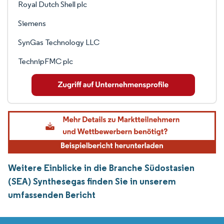
Royal Dutch Shell plc
Siemens
SynGas Technology LLC
TechnipFMC plc
Weitere Einblicke in die Branche Südostasien
(SEA) Synthesegas finden Sie in unserem
umfassenden Bericht