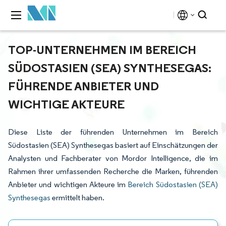
TOP-UNTERNEHMEN IM BEREICH
SÜDOSTASIEN (SEA) SYNTHESEGAS:
FÜHRENDE ANBIETER UND
WICHTIGE AKTEURE
Diese Liste der führenden Unternehmen im Bereich
Südostasien (SEA) Synthesegas basiert auf Einschätzungen der
Analysten und Fachberater von Mordor Intelligence, die im
Rahmen ihrer umfassenden Recherche die Marken, führenden
Anbieter und wichtigen Akteure im
Bereich Südostasien (SEA)
Synthesegas
ermittelt haben.