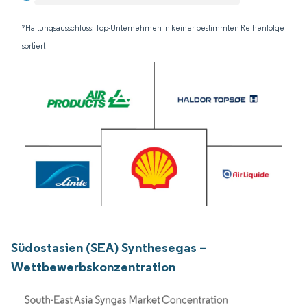
*Haftungsausschluss: Top-Unternehmen in keiner bestimmten Reihenfolge
sortiert
Südostasien (SEA) Synthesegas –
Wettbewerbskonzentration