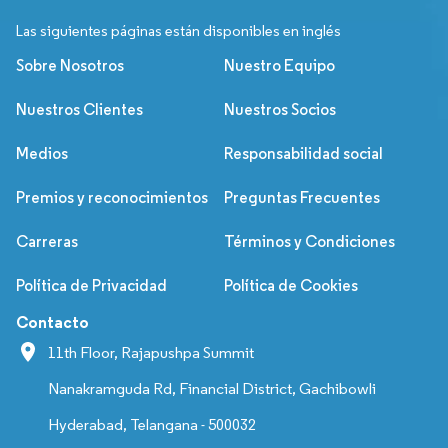
Las siguientes páginas están disponibles en inglés
Sobre Nosotros
Nuestro Equipo
Nuestros Clientes
Nuestros Socios
Medios
Responsabilidad social
Premios y reconocimientos
Preguntas Frecuentes
Carreras
Términos y Condiciones
Política de Privacidad
Política de Cookies
Contacto
11th Floor, Rajapushpa Summit
Nanakramguda Rd, Financial District, Gachibowli
Hyderabad, Telangana - 500032