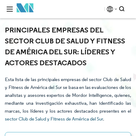
PRINCIPALES EMPRESAS DEL
SECTOR CLUB DE SALUD Y FITNESS
DE AMÉRICA DEL SUR: LÍDERES Y
ACTORES DESTACADOS
Esta lista de las principales empresas del sector Club de Salud
y Fitness de América del Sur se basa en las evaluaciones de los
analistas y asesores expertos de Mordor Intelligence, quienes,
mediante una investigación exhaustiva, han identificado las
marcas, los líderes y los actores destacados presentes en el
sector Club de Salud y Fitness de América del Sur
.