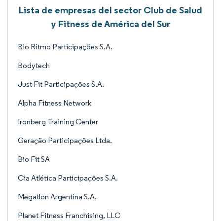
Lista de empresas del sector Club de Salud
y Fitness de América del Sur
Bio Ritmo Participações S.A.
Bodytech
Just Fit Participações S.A.
Alpha Fitness Network
Ironberg Training Center
Geração Participações Ltda.
Bio Fit SA
Cia Atlética Participações S.A.
Megatlon Argentina S.A.
Planet Fitness Franchising, LLC