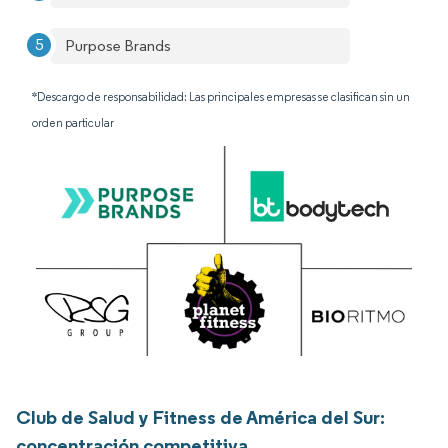
Purpose Brands
*Descargo de responsabilidad: Las principales empresas se clasifican sin un
orden particular
Club de Salud y Fitness de América del Sur:
concentración competitiva