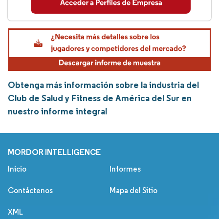
Obtenga más información sobre la industria del
Club de Salud y Fitness de América del Sur en
nuestro informe integral
MORDOR INTELLIGENCE
Inicio
Informes
Contáctenos
Mapa del Sitio
XML