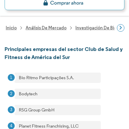
Inicio
Análisis De Mercado
Investigación De Bienes Y
Principales empresas del sector Club de Salud y
Fitness de América del Sur
Bio Ritmo Participações S.A.
Bodytech
RSG Group GmbH
Planet Fitness Franchising, LLC