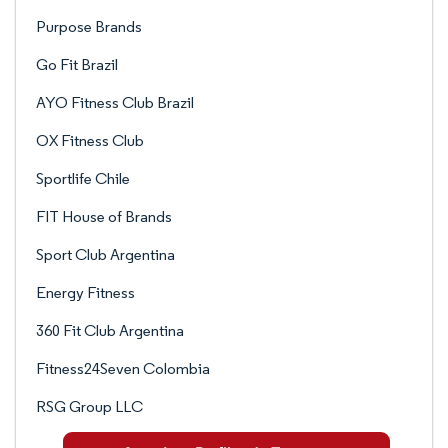
Purpose Brands
Go Fit Brazil
AYO Fitness Club Brazil
OX Fitness Club
Sportlife Chile
FIT House of Brands
Sport Club Argentina
Energy Fitness
360 Fit Club Argentina
Fitness24Seven Colombia
RSG Group LLC