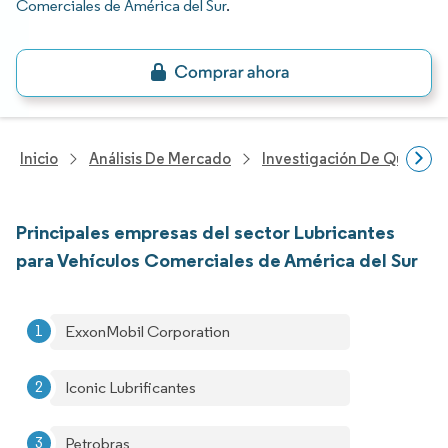
Comerciales de América del Sur
.
Inicio
Análisis De Mercado
Investigación De Químicos
Principales empresas del sector Lubricantes
para Vehículos Comerciales de América del Sur
ExxonMobil Corporation
Iconic Lubrificantes
Petrobras