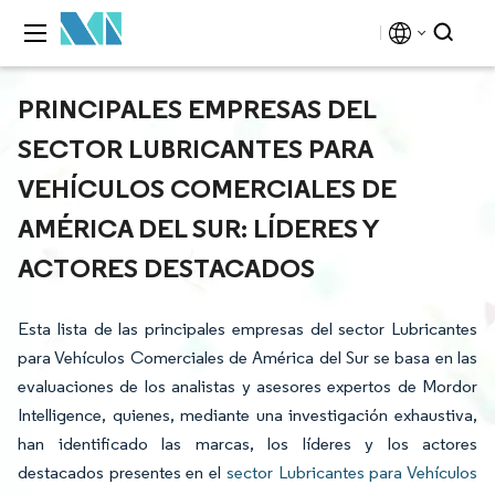
PRINCIPALES EMPRESAS DEL
SECTOR LUBRICANTES PARA
VEHÍCULOS COMERCIALES DE
AMÉRICA DEL SUR: LÍDERES Y
ACTORES DESTACADOS
Esta lista de las principales empresas del sector Lubricantes
para Vehículos Comerciales de América del Sur se basa en las
evaluaciones de los analistas y asesores expertos de Mordor
Intelligence, quienes, mediante una investigación exhaustiva,
han identificado las marcas, los líderes y los actores
destacados presentes en el
sector Lubricantes para Vehículos