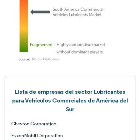
Lista de empresas del sector Lubricantes
para Vehículos Comerciales de América del
Sur
Chevron Corporation
ExxonMobil Corporation