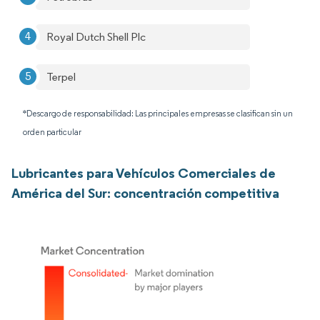
Royal Dutch Shell Plc
Terpel
*Descargo de responsabilidad: Las principales empresas se clasifican sin un
orden particular
Lubricantes para Vehículos Comerciales de
América del Sur: concentración competitiva