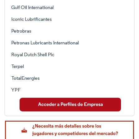
Gulf Oil International
Iconic Lubrificantes
Petrobras
Petronas Lubricants International
Royal Dutch Shell Plc
Terpel
TotalEnergies
YPF