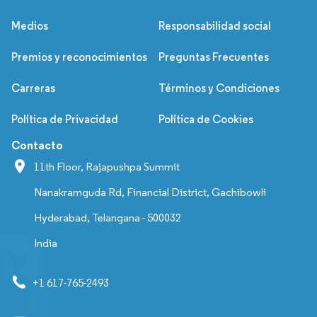
Medios
Responsabilidad social
Premios y reconocimientos
Preguntas Frecuentes
Carreras
Términos y Condiciones
Política de Privacidad
Política de Cookies
Contacto
11th Floor, Rajapushpa Summit
Nanakramguda Rd, Financial District, Gachibowli
Hyderabad, Telangana - 500032
India
+1 617-765-2493